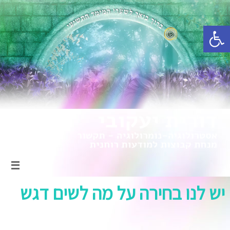
פתח סרגל נגישות
יש לנו בחירה על מה לשים דגש