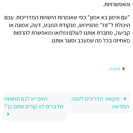
והאפשרויות.
"עם אימון בא אמון" כפי שאומרות הישויות המדריכות. עצם
היכולת ל"זוז" מהפירוש, מנקודת המבט, דעה, אמונה או
קביעה, מחברת אותנו לעולם ומלואו ומאפשרת להרפות
מאחיזה בכל מה שמעכב וסוגר אותנו.
.
סימנייה
תקשור מדריכים לשנה
האם יש לכם תחושה
החדשה
שדברים לא קורים סתם כך?