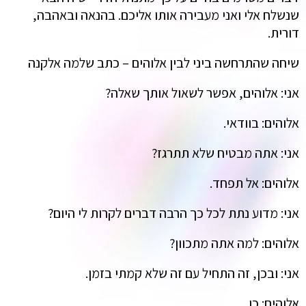
שנשלח אלי ואני מעבירה אותו אליכם. בהנאה ובאהבה,
דורית.
שיחה שהתרחשה ביני לבין אלוהים – כתב שלמה אלקנה
אני: אלוהים, אפשר לשאול אותך שאלה?
אלוהים: בוודאי.
אני: אתה מבטיח שלא תתרגז?
אלוהים: אל תפחד.
אני: מדוע נתת לכל כך הרבה דברים לקרות לי היום?
אלוהים: למה אתה מתכוון?
אני: ובכן, זה התחיל עם זה שלא קמתי בזמן.
אלוהים: כן.