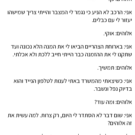
אני: הרכב לא הניע כי נגמר לי המצבר והייתי צריך שמישהו
יעזור לי עם כבלים.
אלוהים: אוקי.
אני: בארוחת הצהריים הביאו לי את המנה הלא נכונה ועד
שתקנו לי את ההזמנה כבר הייתי חייב ללכת ולא אכלתי.
אלוהים: תמשיך.
אני: כשיצאתי מהמשרד באתי לענות לטלפון הנייד והוא
בדיוק נפל ונשבר.
אלוהים: ומה עוד?
אני: שום דבר לא הסתדר לי היום, רק צרות. למה עשית את
זה אלוהים?