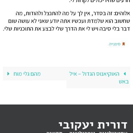
הרעים שהיו יכולים לקרות לי.
אלוהים: זה בסדר, אין לך על מה להתנצל ולהודות, מה
שחשוב הוא שלמדת ועכשיו אתה יודע שאני לא עושה שום
דבר בלי סיבה ויש לי את הדרך שלי לבצע את התוכניות שלי.
.
סימנייה
האוקיאנוס הגדול – איל
מהם גלי מוח
באש