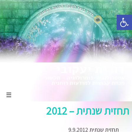
פתח סרגל נגישות
תחזית שנתית – 2012
תחזית שנתית 9.9.2012