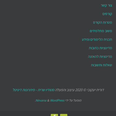
צור קשר
קורסים
מטרות הקורס
משוב מתלמידים
תכנית הלימודים ומידע
מדיטציות כתובות
מדיטציות להאזנה
שאלות ותשובות
דורית יעקובי © 2020 עיצוב והפעלה
סטודיו שרית - פיתרונות דיגיטל
מופעל על ידי
WordPress.
&
Nirvana