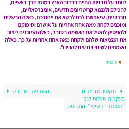
לוותר על תבניות החיים בכדור הארץ כמנחי דרך ראשיים,
להכילם ולמצוא קריטריונים חדשים, אוניברסאליים,
חברתיים, שיאפשרו לכם לבטא את ייחודכם, כאלה הבשלים
ומוכנים לקחת מאה אחוז אחריות על אושרם וסיפוקם
ולהפסיק להטיל את האשמה בסובב, כאלה המוכנים ליצור
את המציאות שלהם ולקחת מאה אחוז אחריות על כך. כאלה
השמחים לשינוי ויודעים להכירו".
.
סימנייה
תקשור מדריכים
האנרגיה השחורה
בעקבות שאלות לגבי
"המימד התשיעי" והתקופה