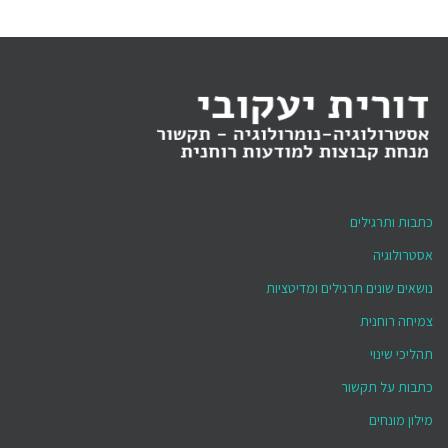
כתבות ותרגילים
אסטרולוגיה
נושאים שונים תרגילים ומדיטציות
צמיחה רוחנית
תהליכי שינוי
כתבות על תקשור
מילון מונחים