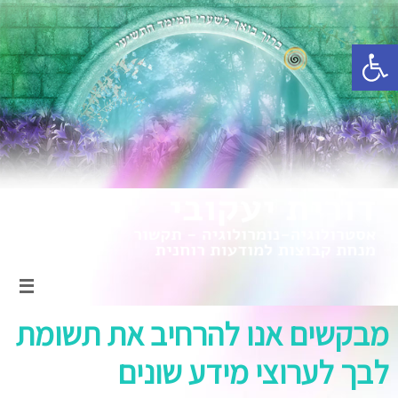
פתח סרגל נגישות
מבקשים אנו להרחיב את תשומת
לבך לערוצי מידע שונים