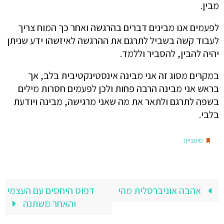
מבין.
לפעמים אנו מבינים דברים בהרגשה ואחר כך המוח צריך
לעבוד קשה בשביל לתרגם את ההרגשה לאיזשהו ידע שניתן
יהיה להבין, להסביר וללמד.
במקרים מסוג זה אני מבינה אינסטינקטיבית בלב, אך
בראש אני מבינה הרבה פחות ולכן לפעמים חסרות מילים
בשפה לתרגם ולתאר את מה שאני מרגישה, מבינה ויודעת
בלבי.
.
סימנייה
אהבה אוניברסלית מהי
דפוס היחסים עם העצמי
והאחר משתנה