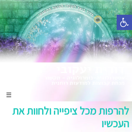
פתח סרגל נגישות
להרפות מכל ציפייה ולחוות את
העכשיו