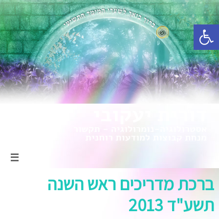
פתח סרגל נגישות
ברכת מדריכים ראש השנה
תשע"ד 2013