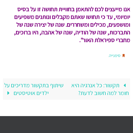
אנו מייעצים לכם להתאמן בחוויית תחושה זו על בסיס
יומיומי, עד כי תחושו שאתם מקבלים ונותנים משפיעים
ומושפעים, מכילים ומשחררים. שנה של יצירה שנה של
התברכות, שנה של הודיה, שנה של אהבה, היו ברוכים,
מחברי ספיראלת האור".
.
סימנייה
תקשור: כל אנרגיה היא
שיתוף בתקשור מדריכים על
חומר למה חשוב לדעת?
ילדים אוטיסטים