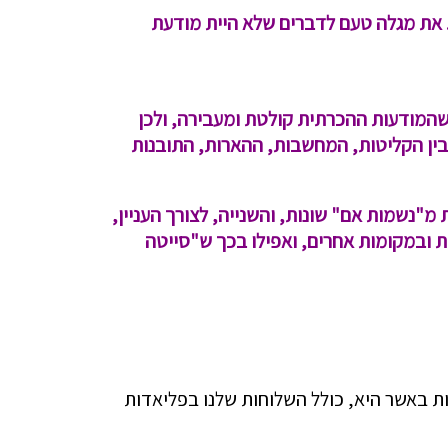
את מגלה טעם לדברים שלא היית מודעת
 שהמודעות ההכרתית קולטת ומעבירה, ולכן
ין הקליטות, המחשבות, ההארות, התובנות
נשמות אם" שונות, והשנייה, לצורך העניין,
ות ובמקומות אחרים, ואפילו בכך ש"סייטה
 באשר היא, כולל השלוחות שלנו בפליאדות