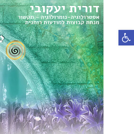
פתח סרגל נגישות