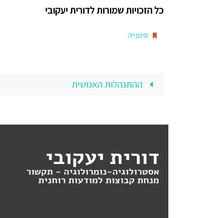
כל הזכויות שמורות לדורית יעקובי
סימנייה
.
ההתנהלות האנושית