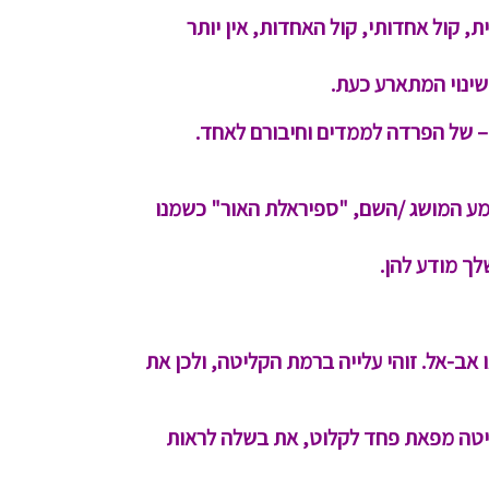
, קול אחדותי, קול האחדות, אין יותר
שינוי המתארע כעת.
 – של הפרדה לממדים וחיבורם לאחד.
טמע המושג /השם, "ספיראלת האור" כשמנו
לך מודע להן.
אב-אל. זוהי עלייה ברמת הקליטה, ולכן את
ליטה מפאת פחד לקלוט, את בשלה לראות