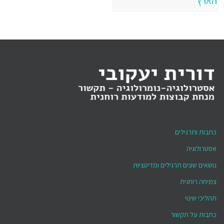
הארץ
כתבות ותרגילים
אסטרולוגיה
נושאים שונים תרגילים ומדיטציות
צמיחה רוחנית
תהליכי שינוי
כתבות על תקשור