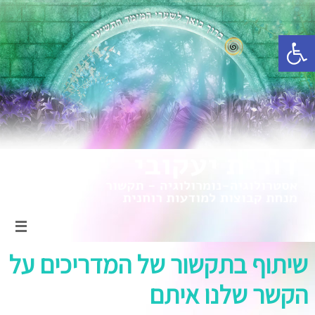
פתח סרגל נגישות
שיתוף בתקשור של המדריכים על
הקשר שלנו איתם