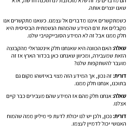
הם מדברים על זה שלא מוכתבת לנו תוכנה חדשה, אלא
שאנו יוצרים אותה.
כשמתקשרים איננו מדברים אל עצמנו. כשאנו מתקשרים אנו
מקבלים את זרם המידע שהמהות הנשמתית הבסיסית היא
חלק ממנו אבל זה לא המידע הסובייקטיבי שלנו.
שאלה:
האם הכוונה היא שאנחנו חלק אינטגראלי מהקבוצה
הזאת שמעבירה, ומכיוון שאנחנו כאן בכדור הארץ אז זה
מועבר להשתקפות שלנו?
דורית:
זה נכון, אך המידע הזה מצוי באיזשהו מקום גם
בתוכנו, אנחנו חלק ממנו.
שאלה:
אנחנו חלק מהם אז המידע שהם מעבירים כבר קיים
אצלנו.
דורית:
נכון, ולכן יש לנו יכולת לדעת פי מיליון ממה שהמוח
האנושי יכול לדמיין לעצמו.