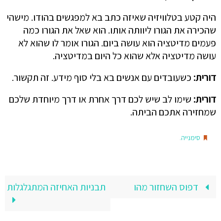
היה קטע בטלוויזיה שאיזה כתב בא למפגשים בהודו. מישהי
שהכירה את הגורו ליוותה אותו. הוא שאל את הגורו כמה
פעמים מדיטציה הוא עושה ביום. הגורו אומר לו שהוא לא
עושה מדיטציה אלא שהוא כל היום במדיטציה.
דורית:
כשעובדים עם אנשים בא בלי סוף מידע. זה תקשור.
דורית:
שימו לב שיש לכם דרך אחרת או דרך מיוחדת שלכם
שמחזירה אתכם הביתה.
.
סימנייה
דפוס השחזור מהו
תבניות האחיזה המתגלגלות