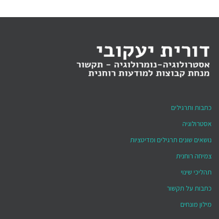
כתבות ותרגילים
אסטרולוגיה
נושאים שונים תרגילים ומדיטציות
צמיחה רוחנית
תהליכי שינוי
כתבות על תקשור
מילון מונחים