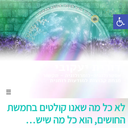
פתח סרגל נגישות
לא כל מה שאנו קולטים בחמשת
החושים, הוא כל מה שיש…