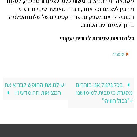
משתאה" ולהתנהל ברגישות כלפי עצמנו והסביבה, לסלוח
ולהבין לעצמנו וכל אחד, דבר המאפשר שינוי תודעתי
המוביל לחיים מספקים, פרודוקטיביים של שלום והשלמה
בתוך עצמנו ועם הסובב.
כל הזכויות שמורות לדורית יעקובי
.
סימנייה
בכל גלגול אנו בוחרים
יש לנו את החופש לברוא את
מסגרת מיטבית למימושנו
המציאות וזה מדעי!!!
="גבול הוויה"