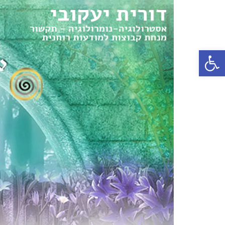
פתח סרגל נגישות