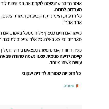
אומר הדבר שהנשמה לוקחת את המושכות לידיי
מעבדות לחרות.
כל הדעות, האמונות, הקביעות, רגשות האשם, כ
אחד אחר".
כאשר אנו חיים כניצוץ אלוה ממעל באמת, אנו חוו
מאחרים וכיוצא באלה. כל אלה שייכים לתוכנה ה
כשזו החוויה אנחנו פשוט נמצאים ביחסי גומלי
קיימת ידיעה פנימית שאני נשמה טהורה שבאה ל
עושה משהו מיוחד.
כל הזכויות שמורות לדורית יעקובי
סימנייה
.