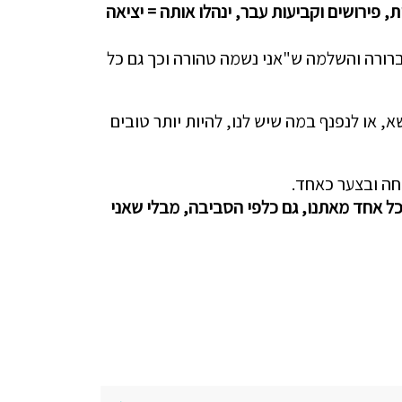
 פירושים וקביעות עבר, ינהלו אותה = יציאה
ברורה והשלמה ש"אני נשמה טהורה וכך גם כל
שא, או לנפנף במה שיש לנו, להיות יותר טובים
חה ובצער כאחד.
ל אחד מאתנו, גם כלפי הסביבה, מבלי שאני