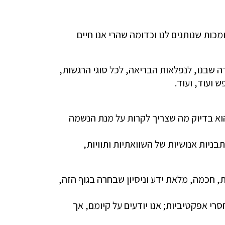
ומכות שנותנים לנו וכדומה שהרי אנו חיים
 שבנו, לנפלאות הבריאה, לכל סוגי הרגשות,
 ועוד, ועוד.
וא בדיוק מה שצריך לקרות על מנת הנשמה
בניות אנושיות של השוואתיות ותוויות,
 חכמה, מלאת ידע וניסיון שבחרה בגוף הזה,
סרי אפקטיביות; אנו יודעים על קיומם, אך