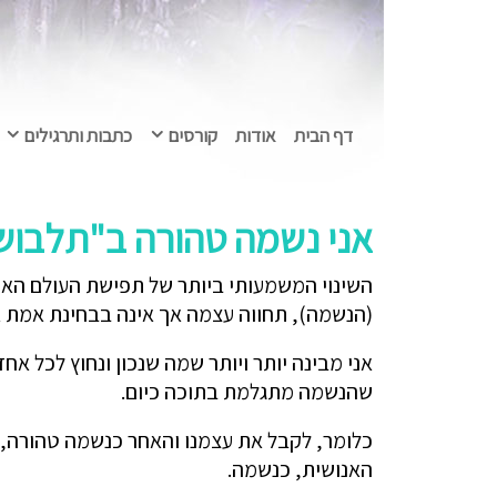
דף הבית
אודות
קורסים
כתבות ותרגילים
אני נשמה טהורה ב"תלבוש
השינוי המשמעותי ביותר של תפישת העולם האנו
(הנשמה), תחווה עצמה אך אינה בבחינת אמת א
אני מבינה יותר ויותר שמה שנכון ונחוץ לכל א
שהנשמה מתגלמת בתוכה כיום.
כלומר, לקבל את עצמנו והאחר כנשמה טהורה, ני
האנושית, כנשמה.