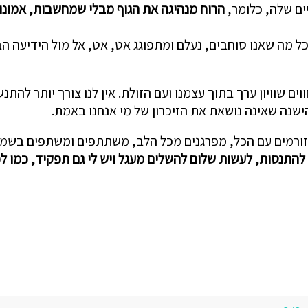
ם שלה, כלומר,
הרוח מנהיגה את הגוף מבלי שמחשבות, אמונות,
ל מה שאנו סוחבים, נעלם ומתפוגג אט, אט, אל מול הידיעה ה
ים שוויון ערך בתוך עצמנו ועם הזולת. אין לנו צורך יותר להתנ
ישנה שאינה נושאת את הזיכרון של מי אנחנו באמת.
ן זורמים עם הכל, מפרגנים מכל הלב, משתתפים ומשתפים בשמ
התנסות, לעשות שלום להשלים מעגל ויש לי גם תפקיד, כמו לכ