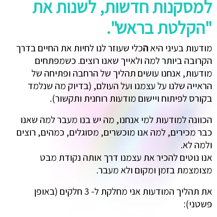
למסקנות חדשות, לשנות את
"הקלטת בראש".
מודעות בעיני היא
ה
כלי שעוזר לנו לחיות את החיים בדרך
הקרובה ביותר למה ולאייך שאנו רוצים. כשמפתחים
מודעות, אנחנו עושים תהליך של הרחבה ופתיחה של
הראייה שלנו על עצמנו ועל העולם, (בדיוק מה שנלמד
בקורס לפיתוח ויישום מודעות רוחנית ותקשור).
הכוונה למודעות למי אנחנו, מה יש בנו מעבר למה שאנו
כבר מכירים, למה אנו מוכשרים, מסוגלים, כמהים, רוצים
ולמה לא.
אנו נוטים להכיר את עצמנו דרך אותה נקודת מבט
מצומצמת בזמן ומקום ולא מעבר.
את תהליך המודעות אני מחלקת ל- 3 חלקים (באופן
פשטני):