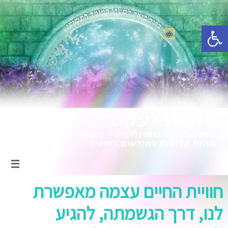
פתח סרגל נגישות
חוויית החיים עצמה מאפשרת
לנו, דרך הגשמתה, להגיע