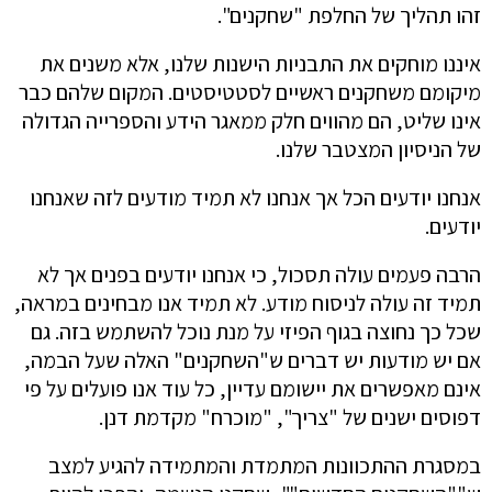
זהו תהליך של החלפת "שחקנים".
איננו מוחקים את התבניות הישנות שלנו, אלא משנים את
מיקומם משחקנים ראשיים לסטטיסטים. המקום שלהם כבר
אינו שליט, הם מהווים חלק ממאגר הידע והספרייה הגדולה
של הניסיון המצטבר שלנו.
אנחנו יודעים הכל אך אנחנו לא תמיד מודעים לזה שאנחנו
יודעים.
הרבה פעמים עולה תסכול, כי אנחנו יודעים בפנים אך לא
תמיד זה עולה לניסוח מודע. לא תמיד אנו מבחינים במראה,
שכל כך נחוצה בגוף הפיזי על מנת נוכל להשתמש בזה. גם
אם יש מודעות יש דברים ש"השחקנים" האלה שעל הבמה,
אינם מאפשרים את יישומם עדיין, כל עוד אנו פועלים על פי
דפוסים ישנים של "צריך", "מוכרח" מקדמת דנן.
במסגרת ההתכוונות המתמדת והמתמידה להגיע למצב