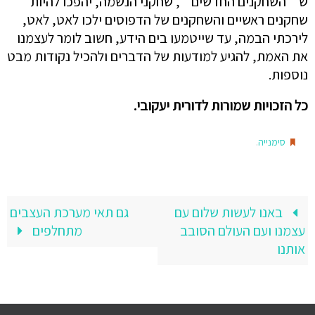
ש""השחקנים החדשים"", שחקני הנשמה, יהפכו להיות
שחקנים ראשיים והשחקנים של הדפוסים ילכו לאט, לאט,
לירכתי הבמה, עד שייטמעו בים הידע, חשוב לומר לעצמנו
את האמת, להגיע למודעות של הדברים ולהכיל נקודות מבט
נוספות.
כל הזכויות שמורות לדורית יעקובי.
.
סימנייה
באנו לעשות שלום עם
גם תאי מערכת העצבים
עצמנו ועם העולם הסובב
מתחלפים
אותנו