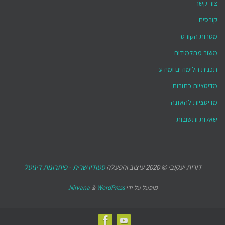
צור קשר
קורסים
מטרות הקורס
משוב מתלמידים
תכנית הלימודים ומידע
מדיטציות כתובות
מדיטציות להאזנה
שאלות ותשובות
דורית יעקובי © 2020 עיצוב והפעלה
סטודיו שרית - פיתרונות דיגיטל
מופעל על ידי
WordPress.
&
Nirvana