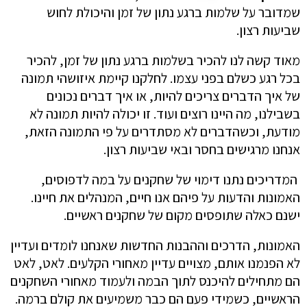
שמדובר על שלמות ברגע נתון של זמן והיכולת לחוש
שביעות רצון.
מאוד קשה לנו להכיר בשלמות ברגע נתון של זמן, להכיר
בכל רגע כשלם בפני עצמו. לחלקנו קיימת איזושהי תמונה
של איך הדברים צריכים להיות, או איך דברים נכונים
בשבילנו, מה היינו רוצים ועוד. זו יכולה להיות תמונה לא
מודעת, וכשהדברים לא מסתדרים על פי התמונה הזאת,
אנחנו מרגישים בחסר ובאי שביעות רצון.
המדריכים נתנו דימוי של שחקנים על במה לדפוסים,
האמונות והדעות על פיהם אנו חיים, המנהלים את חיינו.
ישנם כאלה שתופסים מקום של שחקנים ראשיים.
האמונות, הדרכים וההבנות החדשות שאנחנו לומדים ועדיין
לא הפנמנו אותם, מצויים עדיין מאחורי הקלעים. לאט, לאט
הם מתחילים להיכנס לתוך הבמה ולעמוד מאחורי השחקנים
הראשיים, כשמידי פעם הם כבר משמיעים את קולם ברמה.