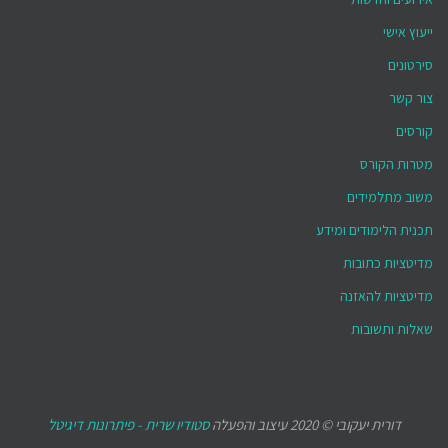
ייעוץ אישי
סירטונים
צור קשר
קורסים
מטרות הקורס
משוב מתלמידים
תכנית הלימודים ומידע
מדיטציות כתובות
מדיטציות להאזנה
שאלות ותשובות
דורית יעקובי © 2020 עיצוב והפעלה
סטודיו שרית - פיתרונות דיגיטל