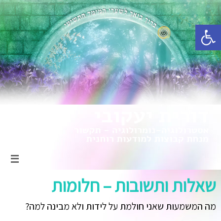
פתח סרגל נגישות
שאלות ותשובות – חלומות
מה המשמעות שאני חולמת על לידות ולא מבינה למה?