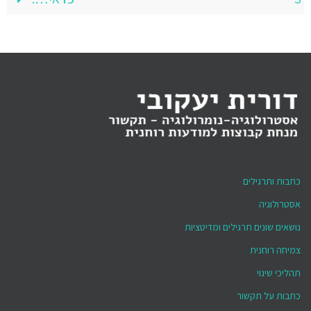
כתבות ותרגילים
אסטרולוגיה
נושאים שונים תרגילים ומדיטציות
צמיחה רוחנית
תהליכי שינוי
כתבות על תקשור