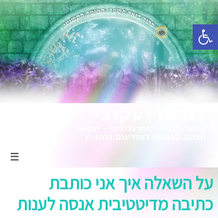
פתח סרגל נגישות
על השאלה איך אני כותבת
כתיבה מדיטטיבית אנסה לענות