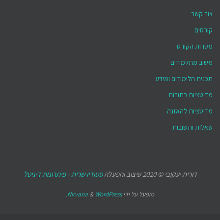
צור קשר
קורסים
מטרות הקורס
משוב מתלמידים
תכנית הלימודים ומידע
מדיטציות כתובות
מדיטציות להאזנה
שאלות ותשובות
דורית יעקובי © 2020 עיצוב והפעלה
סטודיו שרית - פיתרונות דיגיטל
מופעל על ידי
WordPress.
&
Nirvana