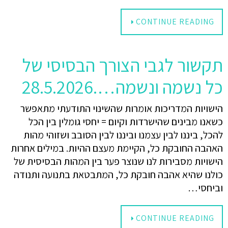
CONTINUE READING
תקשור לגבי הצורך הבסיסי של
כל נשמה ונשמה….28.5.2026
הישויות המדריכות אומרות שהשינוי התודעתי מתאפשר
כשאנו מבינים שהישרדות וקיום = יחסי גומלין בין הכל
להכל, ביננו לבין עצמנו וביננו לבין הסובב ושזוהי מהות
האהבה החובקת כל, הקיימת מעצם ההיות. במילים אחרות
הישויות מסבירות לנו שנוצר פער בין המהות הבסיסית של
כולנו שהיא אהבה חובקת כל, המתבטאת בתנועה ותנודה
וביחסי…
CONTINUE READING