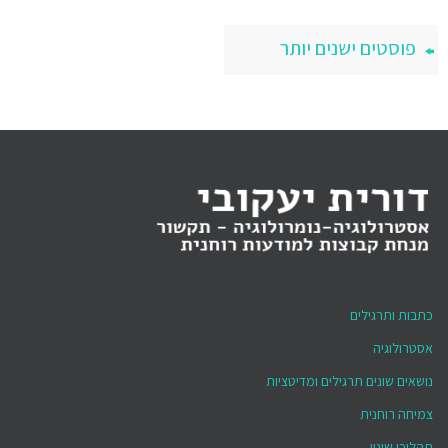
פוסטים ישנים יותר
כתבות ותרגילים
אסטרולוגיה
נושאים שונים תרגילים ומדיטציות
צמיחה רוחנית
תהליכי שינוי