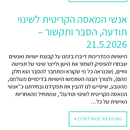
אנשי המאסה הקריטית לשינוי
תודעה, הסבר ותקשור –
21.5.2026
הישויות המדריכות דיברו בזמנו על קבוצת ישויות ואנשים
שבחרו להפסיק לשחזר את הישן ולייצר שינוי של תפישה
וחיים, (שכנראה כל מי שקורא ומתחבר להסבר הוא חלק
מהם), ולצורך הבנה השתמשו הישויות בדימויים מעולמנו,
מהטבע, שיסייעו לנו להבין את תפקידנו ובחירתנו כ"אנשי
המאסה הקריטית לשינוי תודעה", שמתחיל מהאחריות
האישית של כל…
CONTINUE READING