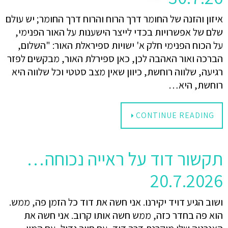
איזון והזנה של החומר דרך הרוח והרוח דרך החומר; יש עולם
שלם של אפשרויות בכדי לייצר הישענות על האור הפנימי,
על הכוח הפנימי חלק א' ישויות ספיראלת האור: "השלום,
הברכה ואור האהבה לכן, כאן ספירלת האור, מבקשים לפזר
רגיעה, שלווה רוחשת, כיוון שאין מצב סטטי וכל שלווה היא
רוחשת, היא…
CONTINUE READING
תקשור דוד על ראייה נכוחה…
20.7.2026
ושוב הגיע דויד יקירנו. אני חשה את דוד כל הזמן פה, ממש.
הוא פה בחדר כזה, ממש חשה אותו קרוב. אני חשה את