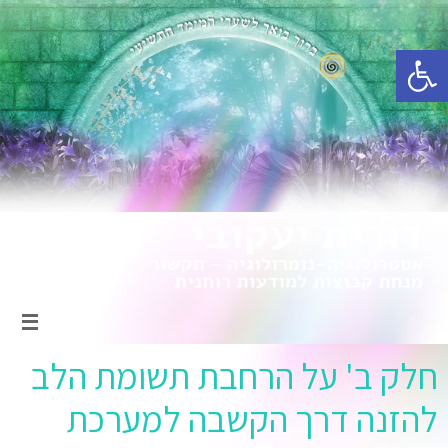
פתח סרגל נגישות
חלק ב' על הרחבת תשומת הלב
להזנה דרך הקשבה למערכת