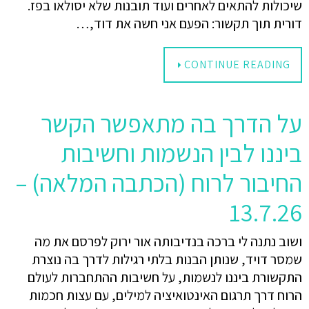
שיכולות להתאים לאחרים ועוד תובנות שלא יסולאו בפז.
דורית תוך תקשור: הפעם אני חשה את דוד,…
CONTINUE READING
על הדרך בה מתאפשר הקשר
ביננו לבין הנשמות וחשיבות
החיבור לרוח (הכתבה המלאה) –
13.7.26
ושוב נתנה לי ברכה בנדיבותה אור ירוק לפרסם את מה
שמסר דויד, שנותן הבנות בלתי רגילות לדרך בה נוצרת
התקשורת ביננו לנשמות, על חשיבות ההתחברות לעולם
הרוח דרך תרגום האינטואיציה למילים, עם עצות חכמות