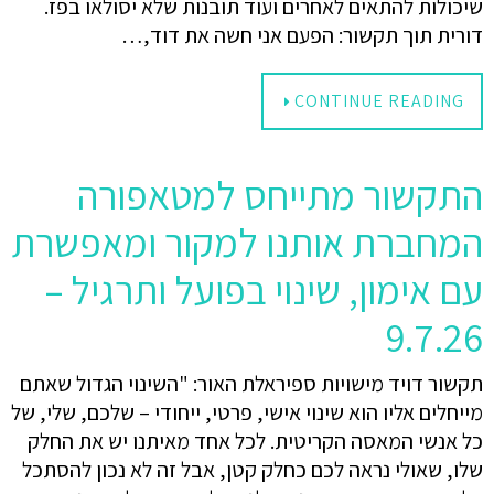
שיכולות להתאים לאחרים ועוד תובנות שלא יסולאו בפז.
דורית תוך תקשור: הפעם אני חשה את דוד,…
CONTINUE READING
התקשור מתייחס למטאפורה
המחברת אותנו למקור ומאפשרת
עם אימון, שינוי בפועל ותרגיל –
9.7.26
תקשור דויד מישויות ספיראלת האור: "השינוי הגדול שאתם
מייחלים אליו הוא שינוי אישי, פרטי, ייחודי – שלכם, שלי, של
כל אנשי המאסה הקריטית. לכל אחד מאיתנו יש את החלק
שלו, שאולי נראה לכם כחלק קטן, אבל זה לא נכון להסתכל