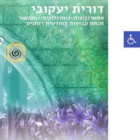
פתח סרגל נגישות