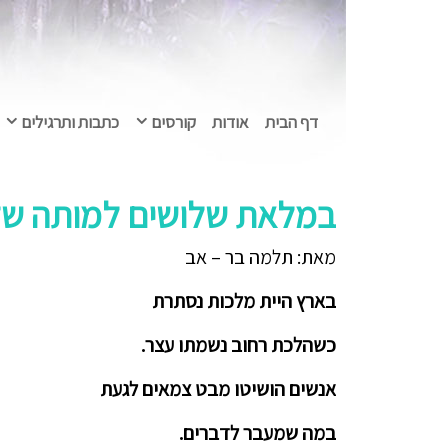
דף הבית
אודות
קורסים
כתבות ותרגילים
במלאת שלושים למותה של 
מאת: תלמה בר – אב
בארץ היית מלכות נסתרת
כשהלכת רחוב נשמתו עצר.
אנשים הושיטו מבט צמאים לגעת
במה שמעבר לדברים.