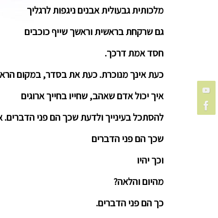
מלכותית גבעולית אבנים ניגפות לרגליך
גם שרקחת בראשית וראשך שייף כוכבים
חסד אמת דרכך.
כעת אינך מנוכרת. כעת את בסדר, במקום הראוי 
איך יכול אדם שאהב, שחייו בחייך ארוגים
להסתכל בעינייך ולדעת שכך הם פני הדברים. א
שכך הם פני הדברים
וכך יהיו
מהיום והלאה?
כך הם פני הדברים.