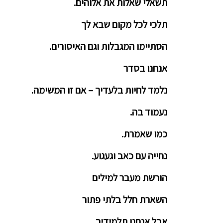
תשאלי שאלות את אלוהים.
תלכי לכל מקום שבא לך
הסתיימו המגבלות וגם האיסורים.
אנחנו בסדר
נלמד לחיות בלעדיך – אם זו המשימה.
נעמוד בה.
כמו שאמרת.
נחייה עם כאב וגעגוע.
הורשת מעבר למילים
השארת חלל בלתי פתור
אבל אנחנו תלמידיך