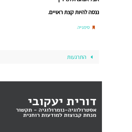
ננסה להיות קצת ראויים.
סימנייה
.
התרגעות