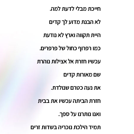
חייכת מבלי לדעת למה.
לא הבנת מדוע לך קדים
היית תקווה וארץ לא נודעת
כמו רפרוף כחול של פרפרים.
עכשיו חזרת אל אצילות נוהרת
שם מאורות קדים
את נעה כטרם שנולדת.
חזרת הביתה עכשיו את בבית
ואנו נותרנו על ספך.
תמיד הילכת נוכריה בשדות זרים