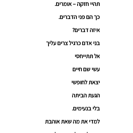
תהיי חזקה – אומרים.
כך הם פני הדברים.
איזה דברים?
בני אדם כרגיל צרים עליך
אל תתייחסי
עשי שם חיים
יצאת לחופשי
הגעת הביתה
בלי בנעימים.
למדי את מה שאת אוהבת