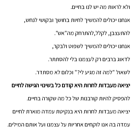
ולא לראות מה יש לנו בחיים.
אנחנו יכולים להמשיך לחיות בחושך ובקושי לנחש,
להתעצבן, לקלל,להתרחק מה"אש".
אנחנו יכולים להמשיך לשפוט ולבקר,
לדאוג ברבים רק לעצמנו בלי להסתתר.
לשאול "למה זה מגיע לי?" וכלום לא מסתדר.
יציאה מעבדות לחרות היא קודם כל בשינוי הגישה לחיים
להפסיק להיות קורבנות של כל מה שקורה בחיים.
יציאה מעבדות לחרות היא בנקיטת עמדה מוארת לחיים
עמדה בה אנו לוקחים אחריות על עצמנו ועל אותם המילים.