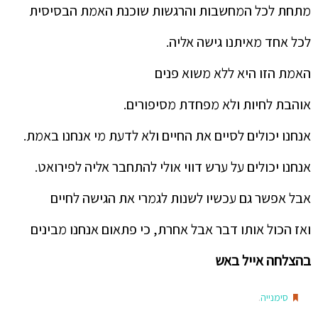
מתחת לכל המחשבות והרגשות שוכנת האמת הבסיסית
לכל אחד מאיתנו גישה אליה.
האמת הזו היא ללא משוא פנים
אוהבת לחיות ולא מפחדת מסיפורים.
אנחנו יכולים לסיים את החיים ולא לדעת מי אנחנו באמת.
אנחנו יכולים על ערש דווי אולי להתחבר אליה לפירואט.
אבל אפשר גם עכשיו לשנות לגמרי את הגישה לחיים
ואז הכול אותו דבר אבל אחרת, כי פתאום אנחנו מבינים
בהצלחה אייל באש
.
סימנייה