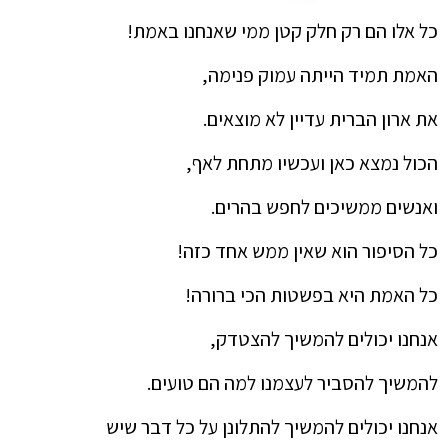
כל אלו הם רק חלק קטן ממי שאנחנו באמת!
האמת תמיד הייתה עמוק פנימה,
את ארון הברית עדיין לא מוצאים.
הכול נמצא כאן ועכשיו מתחת לאף,
ואנשים ממשיכים לחפש בהרים.
כל הסיפור הוא שאין ממש אחד כזה!
כל האמת היא בפשטות הכי ברורה!
אנחנו יכולים להמשיך להצטדק,
להמשיך להסביר לעצמנו למה הם טועים.
אנחנו יכולים להמשיך להתלונן על כל דבר שיש