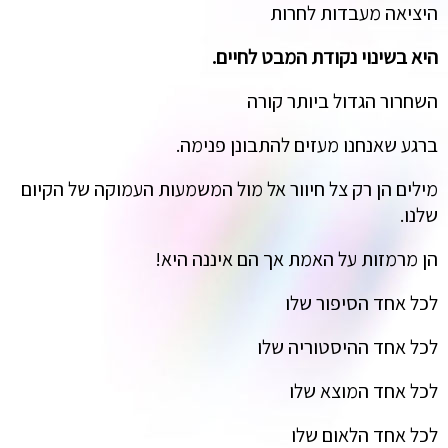
היציאה מעבדות לחרות
היא בשינוי נקודת המבט לחיים.
השחרור הגדול ביותר קורה
ברגע שאנחנו מעזים להתבונן פנימה.
מילים הן רק צל חיוור אל מול המשמעות העמוקה של הקיום
שלנו.
הן מרמזות על האמת אך הם איננה היא!
לכל אחד הסיפור שלו
לכל אחד ההיסטוריה שלו
לכל אחד המוצא שלו
לכל אחד הלאום שלו