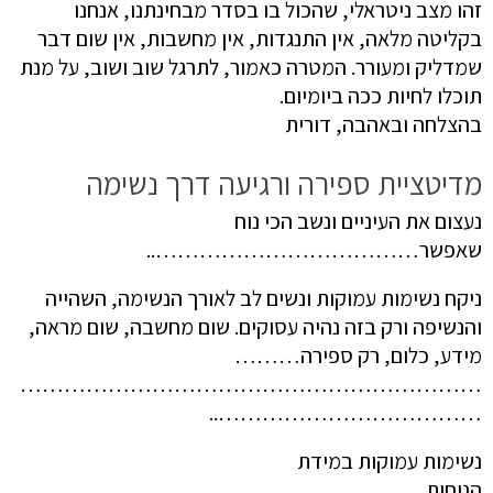
זהו מצב ניטראלי, שהכול בו בסדר מבחינתנו, אנחנו
בקליטה מלאה, אין התנגדות, אין מחשבות, אין שום דבר
שמדליק ומעורר. המטרה כאמור, לתרגל שוב ושוב, על מנת
תוכלו לחיות ככה ביומיום.
בהצלחה ובאהבה, דורית
מדיטציית ספירה ורגיעה דרך נשימה
נעצום את העיניים ונשב הכי נוח
שאפשר………………………………..
ניקח נשימות עמוקות ונשים לב לאורך הנשימה, השהייה
והנשיפה ורק בזה נהיה עסוקים. שום מחשבה, שום מראה,
מידע, כלום, רק ספירה………
………………………………………………………
………………………………..
נשימות עמוקות במידת
הנוחות………………………………………………