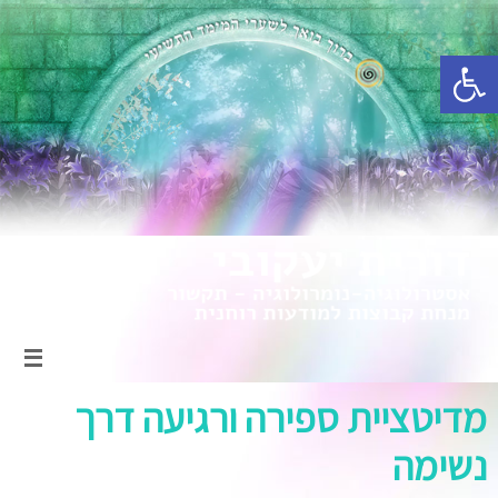
פתח סרגל נגישות
מדיטציית ספירה ורגיעה דרך
נשימה