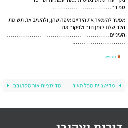
ספירה………………………….
אפשר להשאיר את הידיים איפה שהן, ולהשיב את תשומת
הלב שלנו לזמן הזה ולפקוח את
העיניים………………………………………………
………………………..
.
סימנייה
מדיטציית מפל האור
מדיטציית אור מסתובב