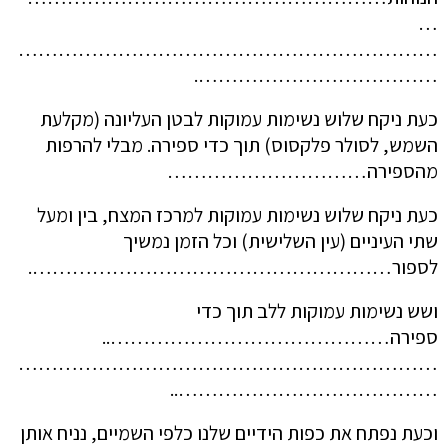
…
………………………………………………………
……………………………….
כעת ניקח שלוש נשימות עמוקות לבטן העליונה (מקלעת
השמש, לסולר פלקסוס) תוך כדי ספירה. מבלי להרפות
מהספירה…………………………
כעת ניקח שלוש נשימות עמוקות למרכז המצח, בין ומעל
שתי העיניים (עין השלישית) וכל הזמן נמשיך
לספור……………………………………………….
ושש נשימות עמוקות ללב תוך כדי
ספירה……………………………………..
………………………………………………………
…………………………………..
וכעת נפתח את כפות הידיים שלנו כלפי השמיים, נניח אותן