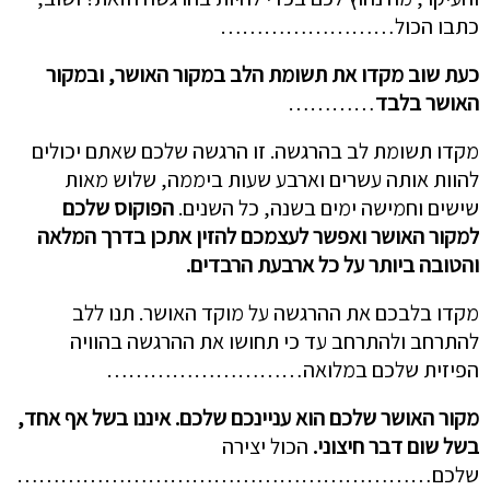
כתבו הכול……………………
כעת שוב מקדו את תשומת הלב במקור האושר, ובמקור
האושר בלבד
…………
מקדו תשומת לב בהרגשה. זו הרגשה שלכם שאתם יכולים
להוות אותה עשרים וארבע שעות ביממה, שלוש מאות
שישים וחמישה ימים בשנה, כל השנים.
הפוקוס שלכם
למקור האושר
ואפשר לעצמכם להזין אתכן בדרך המלאה
והטובה ביותר על כל ארבעת הרבדים.
מקדו בלבכם את ההרגשה על מוקד האושר. תנו ללב
להתרחב ולהתרחב עד כי תחושו את ההרגשה בהוויה
הפיזית שלכם במלואה………………………
מקור האושר שלכם הוא עניינכם שלכם. איננו בשל אף אחד,
בשל שום דבר חיצוני.
הכול יצירה
שלכם…………………………………………………