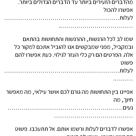
מהדברים הזעירים ביותר עד הדברים הגדולים ביותר.
אפשרו להכול
לעלות…………………………………………………
……………………………….
שמו לב לכל הרגשות, ההרגשות והתחושות בהתאם
ובמקביל, מפני שמבקשים אנו להוביל אתכם למקור כל
אלה. הפרטים הם רק כלי העזר לגילוי. כעת אפשרו להם
פשוט
לעלות…………………………………………………
……….
אפיינו בין התחושות מה גורם לכם אושר עילאי, מה מאפשר
חיוך, מה
נעים…………………………………………………
…………………………………
אפשרו לדברים לעלות ורשמו אותם. אל תתעכבו. פשוט