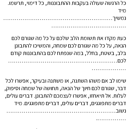
כל הרגשה שעולה בעקבות ההתבוננות, כל דימוי, תרשמו.
מיד
נמשיך…………………………………………………
…………………………………
כעת מקדו את תשומת הלב שלכם על כל מה שגורם לכם
הנאה, על כל מה שגורם לכם שמחה, והמשיכו להתבונן
בלב, בשטח, בחלל, במה שנפתח לכם בהתבוננות קודם
לכם…………………………………………………
………………
שימו לב אם משהו השתנה, או משתנה ובעיקר, אפשרו לכל
דבר, שגורם לכם חיוך של הנאה, תחושה של שמחה וסיפוק,
לעלות. אל תיאחזו, אפשרו לעצמכם להתבונן. דברים עולים,
דברים מתפוגגים, דברים עולים, דברים מתפוגגים. מיד
נשוב…………………………………………………
…………….