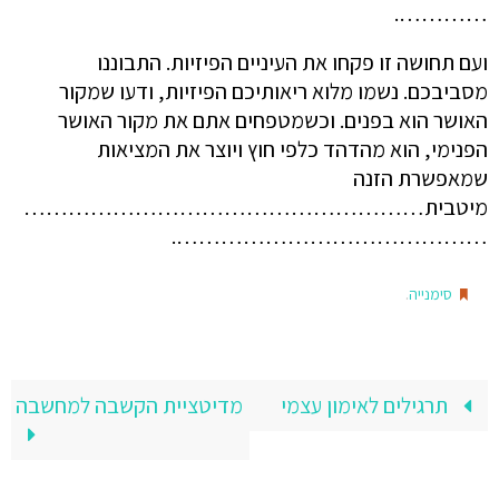
………….
ועם תחושה זו פקחו את העיניים הפיזיות. התבוננו
מסביבכם. נשמו מלוא ריאותיכם הפיזיות, ודעו שמקור
האושר הוא בפנים. וכשמטפחים אתם את מקור האושר
הפנימי, הוא מהדהד כלפי חוץ ויוצר את המציאות
שמאפשרת הזנה
מיטבית………………………………………………
…………………………………….
.
סימנייה
תרגילים לאימון עצמי
מדיטציית הקשבה למחשבה