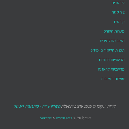
סירטונים
צור קשר
קורסים
מטרות הקורס
משוב מתלמידים
תכנית הלימודים ומידע
מדיטציות כתובות
מדיטציות להאזנה
שאלות ותשובות
דורית יעקובי © 2020 עיצוב והפעלה
סטודיו שרית - פיתרונות דיגיטל
מופעל על ידי
WordPress.
&
Nirvana