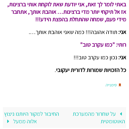
באתי לומר לך זאת, אני יודעת שאת לוקחת אותי ברצינות,
אז אל תיקחי יותר מדי ברצינות… אוהבת אותך, אתחבר
מידי פעם, שמחה שהתחלת בהפצת הידע!!!
אני:
תודה אהובה!!! כמה שאני אוהבת אותך….
רותי:
"כמו עקרב טוב"
אני:
נכון כמו עקרב טוב!!!
כל הזכויות שמורות לדורית יעקובי
.
.
סימנייה
על שחרור מהמערכת
החיבור למקור היותנו ניצוץ
האוטומטית
אלוה ממעל