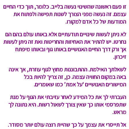
זו פעם ראשונה שהשינוי נעשה בלייב. כלומר, תוך כדי החיים
עצמם.
זה נעשה מפני הצורך לשנות תפישה ולפתוח את
המודעות של כל אדם למקורו.
לא ניתן לעשות שינויים תודעתיים אלא באותו עולם בהם הם
נחרטו. יש להתיר את האחיזות והחריטות ואת זה ניתן לעשות
אך ורק דרך החיים האנושיים באותו גוף ובאותו מיפתח
זיכרון.
לשאלתך האילמת. ההתבוננות מחוץ לגוף עוזרת, אך אינה
באה במקום החוויה עצמה. כן, זה צריך להיות בכל
המישורים האנושיים ‘על אמת’ כמו שאומרים.
העברתי לך את כל המידע לאחר עזיבתי את הגוף על מנת
שתפרסמי אותו כך שאין צורך לשאול רשות. היא נתונה לך
מראש.
אל תייסרי את עצמך על כך שהיית רוצה עולם יותר מסודר.