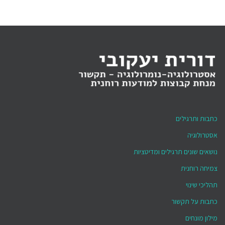
כתבות ותרגילים
אסטרולוגיה
נושאים שונים תרגילים ומדיטציות
צמיחה רוחנית
תהליכי שינוי
כתבות על תקשור
מילון מונחים