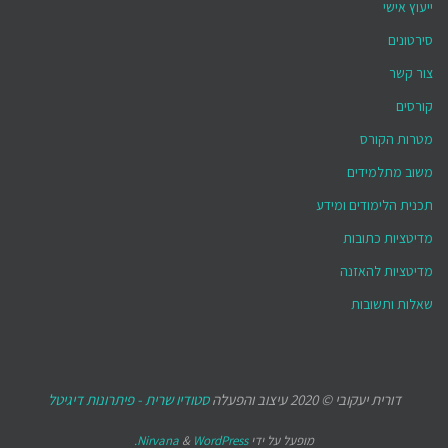
ייעוץ אישי
סירטונים
צור קשר
קורסים
מטרות הקורס
משוב מתלמידים
תכנית הלימודים ומידע
מדיטציות כתובות
מדיטציות להאזנה
שאלות ותשובות
דורית יעקובי © 2020 עיצוב והפעלה
סטודיו שרית - פיתרונות דיגיטל
מופעל על ידי
WordPress.
&
Nirvana