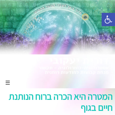
פתח סרגל נגישות
המטרה היא הכרה ברוח הנותנת
חיים בגוף