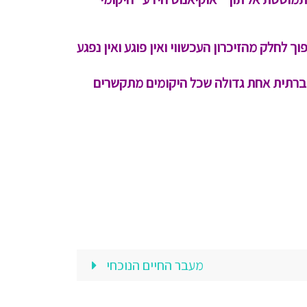
לחלק מהזיכרון העכשווי ואין פוגע ואין נפגע
חברתית אחת גדולה שכל היקומים מתקשרים
מעבר החיים הנוכחי