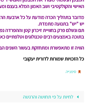
האישי והקולקטיבי ושב האמון המלא בעצם ומע
מדובר בתהליך הכרה מודעת על כל ארבעת הרבדים
יש "יש" בתנועה מתמדת.
תם ונשלם פרק בחוויית זיכרון קטן וההפרדה 
בתוכה באמצעים רבים טכנולוגים וטלפתיים כא
הוויה זו מתאפשרת ומתחזקת בעשור השנים הבאו
כל הזכויות שמורות לדורית יעקובי
סימנייה
.
לחיות על פי תחושה והרגשה