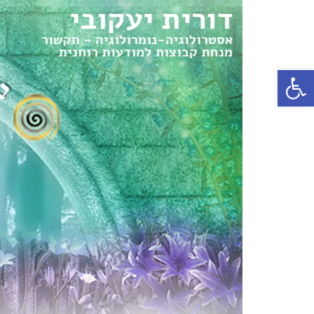
פתח סרגל נגישות