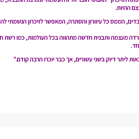
צם ההיות.
, הממס כל עיוורון והסתרה, המאפשר לזיכרון הנשמתי להפוך 
נפרדה מעצמה ותבנית חדשה מתהווה בכל העולמות, כמו רשת 
חד.
ת ליתר דיוק בשני עשורים, אך כבר יוכרו הרבה קודם."