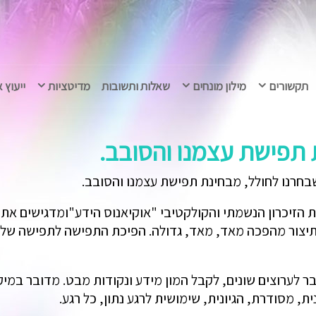
תקשורים
מילון מונחים
שאלות ותשובות
מדיטציות
ייעוץ 
ת תפישת עצמנו והסובב.
בחרנו לחולל, מבחינת תפישת עצמנו והסובב.
 הזיכרון הנשמתי והקולקטיבי "אוקיאנוס הידע"ומדגישים את ת
צור מהפכה מאד, מאד, גדולה. הפיכת התפישה לתפישה של רש
 לערוצים שונים, לקבל המון מידע ונקודות מבט. מדובר במיקו
, מסודרת, הגיונית, שימושית לרגע נתון, כל רגע.