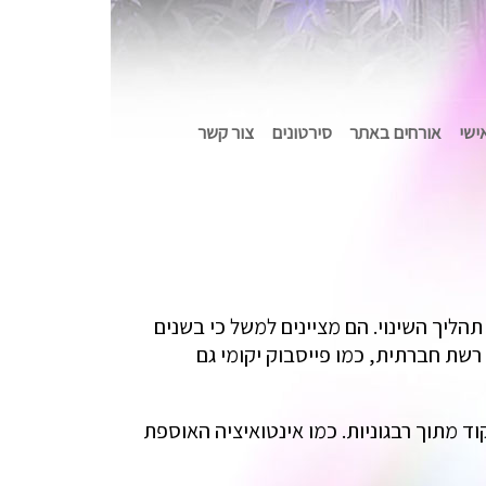
אישי
אורחים באתר
סירטונים
צור קשר
הליך השינוי. הם מציינים למשל כי בשנים
ת חברתית, כמו פייסבוק יקומי גם
ד מתוך רבגוניות. כמו אינטואיציה האוספת