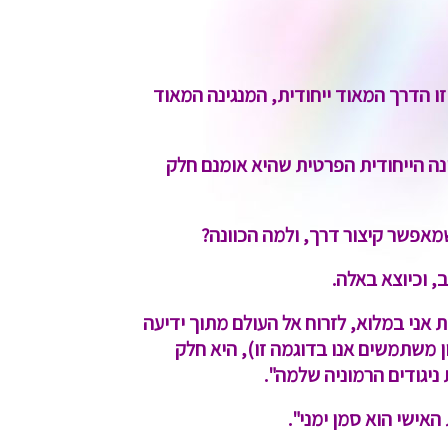
 זו הדרך המאוד ייחודית, המנגינה המאוד
ינה הייחודית הפרטית שהיא אומנם חלק
שמאפשר קיצור דרך, ולמה הכוונה?
 וכיוצא באלה.
 אני במלוא, לזרוח אל העולם מתוך ידיעה
ן משתמשים אנו בדוגמה זו), היא חלק
 ניגודים הרמוניה שלמה".
אישי הוא סמן ימני".