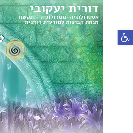
פתח סרגל נגישות