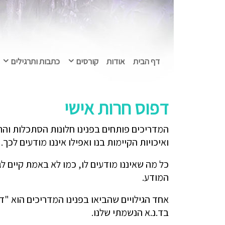
דף הבית
אודות
קורסים
כתבות ותרגילים
דפוס חרות אישי
המדריכים פותחים בפנינו חלונות הסתכלות וה
ואיכויות הקיימות בנו ואפילו איננו מודעים לכך.
כל מה שאיננו מודעים לו, כמו לא באמת קיים לג
המודע.
אחד הגילויים שהביאו בפנינו המדריכים הוא "ד
בד.נ.א הנשמתי שלנו.