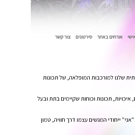
אישי
אורחים באתר
סירטונים
צור קשר
תית שלנו למורכבות המופלאה, של תכונות
 איכויות, תכונות וכוחות שקיימים בתת ובעל
ני" ייחודי המגשים עצמו דרך חוויה, טמון