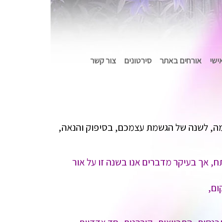
אישי
אורחים באתר
סירטונים
צור קשר
מה, לשנה של הגשמת עצמכם, בסיפוק והנאה,
, אך בעיקר מדברים אנו בשנה זו על אור
ום,