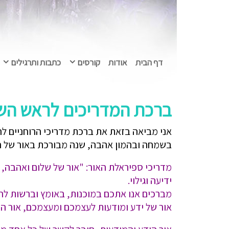
דף הבית
אודות
קורסים
כתבות ותרגילים
ברכת המדריכים לראש הש
אני מביאה בזאת את ברכת מדריכי הרוחניים ל
בשמחה ובהמון אהבה, שנה מבורכת באור של חי
מדריכי ספיראלת האור: "אור של שלום ואהבה, 
ידיעה וגילוי.
מברכים אנו אתכם במוכנות, באומץ וברשות לחי
אור של ידע ומודעות לעצמכם ומעצמכם, אור 