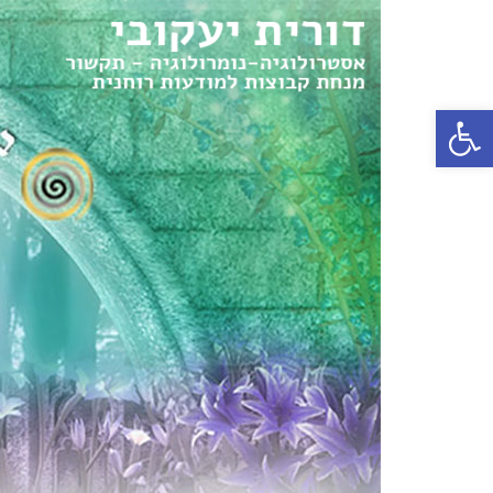
פתח סרגל נגישות