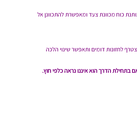
נותנת כוח מכוונת צעד ומאפשרת להתכוונן אל
טרף לחזונות דומים ותאפשר שינוי הלכה
אם בתחילת הדרך הוא איננו נראה כלפי חוץ.