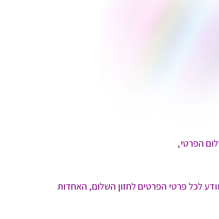
לום הפרטי,
ודע לכל פרטי הפרטים לחזון השלום, האחדות