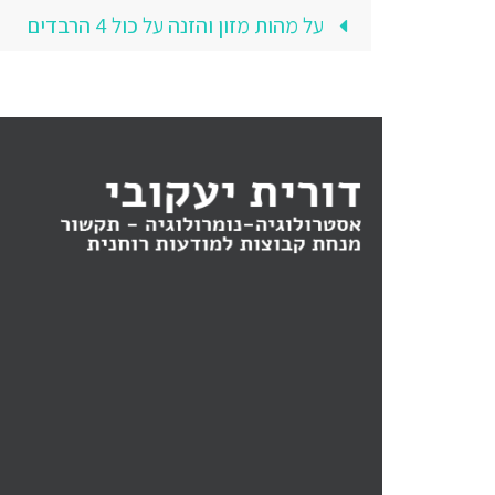
על מהות מזון והזנה על כול 4 הרבדים