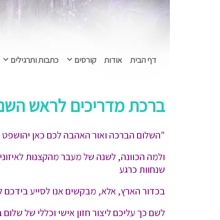
דף הבית
אודות
קורסים
כתבות ותרגילים
ברכת מדריכים לראש השנ
"השלום הברכה ואור האהבה לכם כאן יהושפט עז
ולמה הכוונה, לשנה של מעבר מהקצנות לאיזונים
שנחוות כרגע
בכדור הארץ, אלא, מבקשים אנו לסייע בידכם לי
לשם כך עליכם ליצור חזון אישי וכללי של שלום