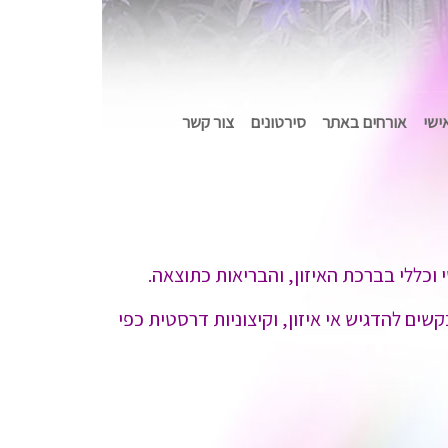
אישי
אורחים באתר
סירטונים
צור קשר
וכללי בברכת האיזון, והבריאות כתוצאה.
ים להדגיש אי איזון, וקיצוניות דרסטית כפי