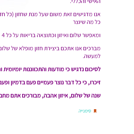
האישי והכללי.
אנו מדגישים זאת משום שעל מנת שחזון (כל חזו
כל מה שיוצר
ומאפשר שלום ואיזון וכתוצאה בריאות על כל 4 הרבדים. כך מחשבה בוראת מציאות.
מברכים אנו אתכם ביצירת חזון מופלא של שלום
למעשה.
לסיכום נדגיש כי מודעות והתכווננות יומיומית ו
זיכרו, כי כל דבר נוצר פעמיים פעם בדמיון ופע
שנה של שלום, איזון אהבה, מבורכים אתם מחבר
סימנייה
.