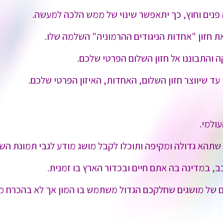
ה פנים וחוץ, כך יתאפשר שינוי של ממש הלכה למעשה.
את חזון "אחדות הניגודים ההרמוניה" השלמה שלו.
 והתבוננו אל חזון השלום הפרטי שלכם.
עד שיווצר חזון השלום, האחדות, האיזון הפרטי שלכם.
עולמי.
שתהא גדולה ומקיפה ותוכלו לקבל מושג מודע לגבי תמונת הש
בב, במדינה בה אתם חיים ובכדור הארץ בו זמנית.
שם של מושגים שחלקכם הגדול משתמש בו המון אך לא בהכרח מ