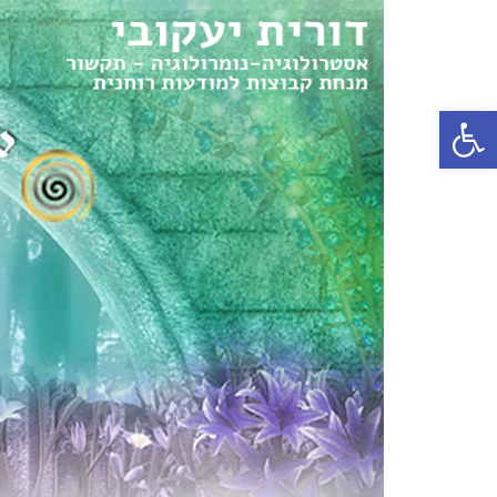
פתח סרגל נגישות