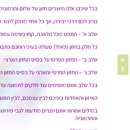
ככל שירבו אלה היוצרים חזון של שלום והרמוני
נציע לכם דרכי יצירה, אך כל אחד מוזמן ליצור 
שלב א' – התפנו מכל מלאכה, קחו נשימה עמוקה
כל חלק בחזון (פאזל) שעולה בעיני רוחכם כתבו 
שלב ב' – החזון הפרטי על בסיס החזון הארצי.
שלב ג' – החזון הפרטי והארצי על בסיס החזון ה
בכל שלב אתם מוסיפים עוד חלקים לתמונה עד 
האיזון והאחדות ביניכם לבין עצמכם, לבין הסו
במילים אחרות אתם יוצרים מודעות לגבי פירו
וההרמוניה