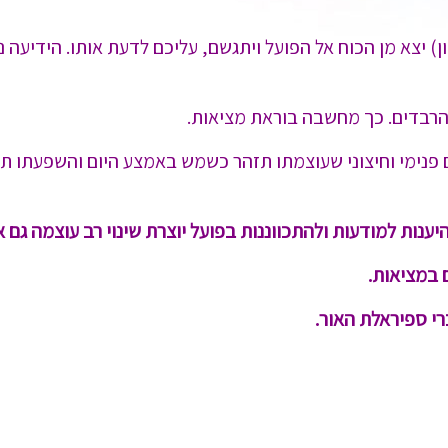
ן) יצא מן הכוח אל הפועל ויתגשם, עליכם לדעת אותו. הידיעה 
 פנימי וחיצוני שעוצמתו תזהר כשמש באמצע היום והשפעתו תצ
היענות
למודעות ולהתכווננות בפועל יוצרת שינוי רב עוצמה גם 
ם במציאות.
י ספיראלת האור.