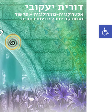
פתח סרגל נגישות