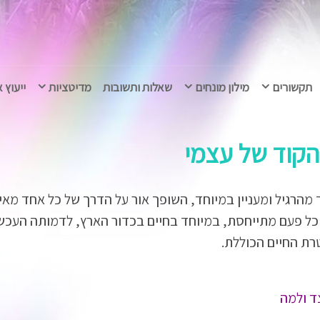
תקשורים
מילון מונחים
שאלות ותשובות
מדיטציות
ייעוץ 
רגיל ומעניין במיוחד, השופך אור על הדרך של כל אחד מאית
כל פעם מתייחסת, במיוחד בחיים בכדור הארץ, לדמותה העכשו
רת החיים הכוללת.