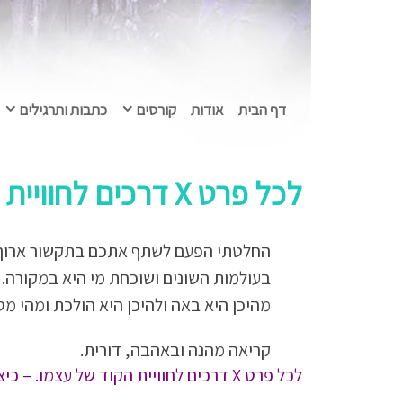
דף הבית
אודות
קורסים
כתבות ותרגילים
לכל פרט X דרכים לחוויית הקוד של עצמי
החלטתי הפעם לשתף אתכם בתקשור ארוך מה
בעולמות השונים ושוכחת מי היא במקורה. 
מהיכן היא באה ולהיכן היא הולכת ומהי מט
קריאה מהנה ובאהבה, דורית.
לכל פרט X דרכים לחוויית הקוד של עצמו. – כיצד ולמה