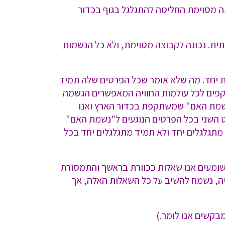
ה מסוימת החליטה להתגלגל בגוף בכדור
תית. נכונה לקבוצה מסוימת, ולא כל הנשמות
ת יחד. מה שלא אומר שכל הפרטים שלה תמיד
תקפים לכל עולמות החוויה המאפשרים הגשמה
"נשמת האם" שמשתקפת בכדור הארץ ואנו
וט השני בכל הפרטים הנוגעים ל"נשמת האם"
מתגלגלים יחד ולא תמיד מתגלגלים יחד בכל
שומעים אנו שאלות ככוורת בראשך והתמסורת
ה, נשמח להשיב על כל השאלות האלה, אך
בקשים אנו לומר.)