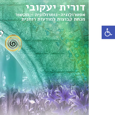
פתח סרגל נגישות