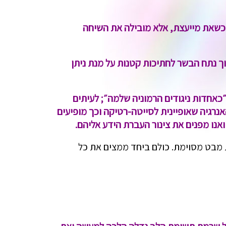
 כשאת מייעצת, אלא מובילה את השיחה
וך נתח הבשר לחתיכות קטנות על מנת ניתן
״כאחדות ניגודים הרמוניה שלמה״; לעיתים
אנרגיה שאופיינית לסייטה-רטיקה וכך מופיעים
אנו מפנים את צינור העברת הידע אליהם.
 מבט מסוימת. כולם ביחד ממצים את כל