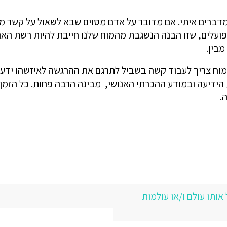
מדברים איתי. אם מדובר על אדם מסוים שבא לשאול על קשר מס
פועלים, שזו הבנה הנשגבת מהמוח שלנו חייבת להיות רשת הא
מבין.
וח צריך לעבוד קשה בשביל לתרגם את ההרגשה לאיזשהו ידע שני
ידיעה ובמודע ההכרתי האנושי, מבינה הרבה פחות. כל הזמן
.
ותו עולם ו/או עולמות