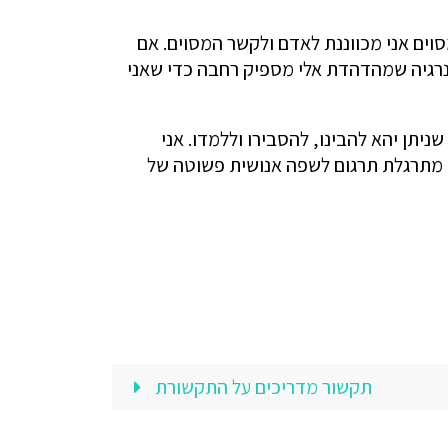
וים אני מכווננת לאדם ולקשר המסוים. אם
נרגיה שמהדהדת אלי מספיק רחבה כדי שאני
תן יהא להבינו, להסבירו וללמדו. אני
 מתרגלת תרגום לשפה אנושית פשוטה של
תקשור מדריכים על התקשורת