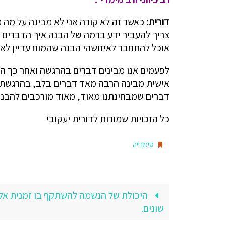
דורית:
כאשר זה לא קורה אני לא מבינה על מה 
צריך להעביר ידע ברמה של הבנה איך הדברים 
אוכל להתחבר לאיזושהי הבנה שהמוח עדיין לא 
לפעמים אנו מבינים דברים בהרגשה ואחר כך המ
אישית מבינה הרבה מאד דברים בלב, בהרגשת ה
דברים שמבחינתנו מאוד, מאוד מורכבים להבנה
כל הזכויות שמורות לדורית יעקובי
סימנייה
.
היכולת של הנשמה להשתקף בו זמנית אל א
שונים.