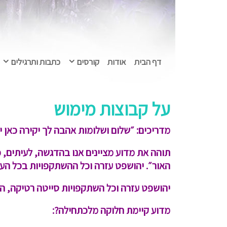
דף הבית
אודות
קורסים
כתבות ותרגילים
על קבוצות מימוש
מדריכים:
״שלום ושלומות אהבה לך יקירה כאן י
תוהה את מדוע מציינים אנו בהדגשה, לעיתים, 
האור״. יהושפט עזרה וכל ההשתקפויות בכל העו
יהושפט עזרה וכל השתקפויות סייטה רטיקה, הפליאדות, כי
מדוע קיימת חלוקה מלכתחילה?: