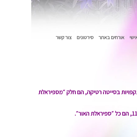
אישי
אורחים באתר
סירטונים
צור קשר
תקפויות בסייטה רטיקה, הם חלק ״מספיראלת