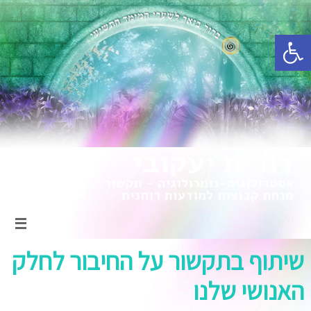
פתח סרגל נגישות
שיתוף בתקשור על החיבור לחלק
האנושי שלנו