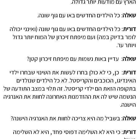
הארץ עם מודעות יותר גדולה.
שאלה
: כל הילדים החדשים באו עם גוף שונה.
דורית
: כל הילדים החדשים באו עם גוף שונה (ואינני יכולה
לומר בדיוק במה) ועם מיפתח זיכרון של המוח יותר גדול
ויותר ער.
שאלה
: עדיין באות נשמות עם מיפתח זיכרון קטן?
דורית
: כן, כי לא כולן בחרו לעשות את השינוי שבחרו ילדי
האינדיגו, הכוכבים והקריסטל. לא כל הילדים שנולדים
בתקופה הזאת הם ילדי קריסטל. זה תלוי במצב התודעה של
הנשמה שיש לה את ההזדמנות האחרונה לחוות את האנרגיה
הישנה.
שאלה
: בשביל מה היא צריכה לחוות את האנרגיה הישנה?
דורית
: כי היא לא השלימה דפוסי פחד, היא לא השלימה