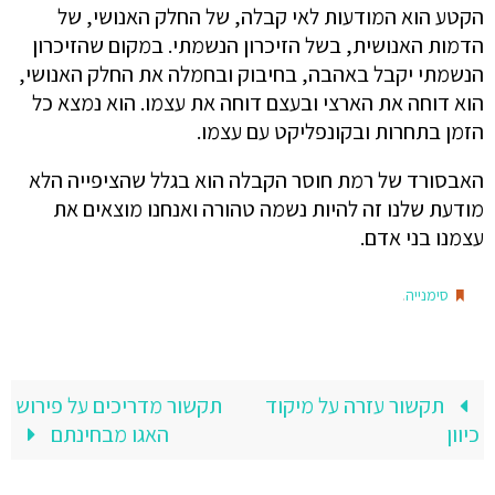
הקטע הוא המודעות לאי קבלה, של החלק האנושי, של
הדמות האנושית, בשל הזיכרון הנשמתי. במקום שהזיכרון
הנשמתי יקבל באהבה, בחיבוק ובחמלה את החלק האנושי,
הוא דוחה את הארצי ובעצם דוחה את עצמו. הוא נמצא כל
הזמן בתחרות ובקונפליקט עם עצמו.
האבסורד של רמת חוסר הקבלה הוא בגלל שהציפייה הלא
מודעת שלנו זה להיות נשמה טהורה ואנחנו מוצאים את
עצמנו בני אדם.
.
סימנייה
תקשור עזרה על מיקוד
תקשור מדריכים על פירוש
כיוון
האגו מבחינתם