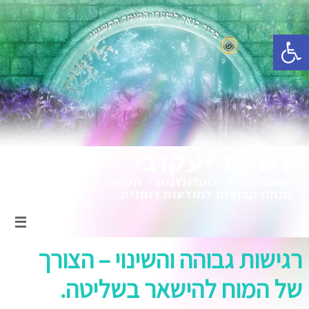
פתח סרגל נגישות
רגישות גבוהה והשינוי – הצורך
של המוח להישאר בשליטה.