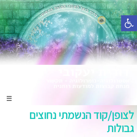
פתח סרגל נגישות
לצופן/קוד הנשמתי נחוצים
גבולות