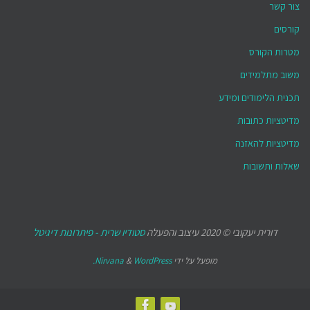
צור קשר
קורסים
מטרות הקורס
משוב מתלמידים
תכנית הלימודים ומידע
מדיטציות כתובות
מדיטציות להאזנה
שאלות ותשובות
דורית יעקובי © 2020 עיצוב והפעלה
סטודיו שרית - פיתרונות דיגיטל
מופעל על ידי
WordPress.
&
Nirvana