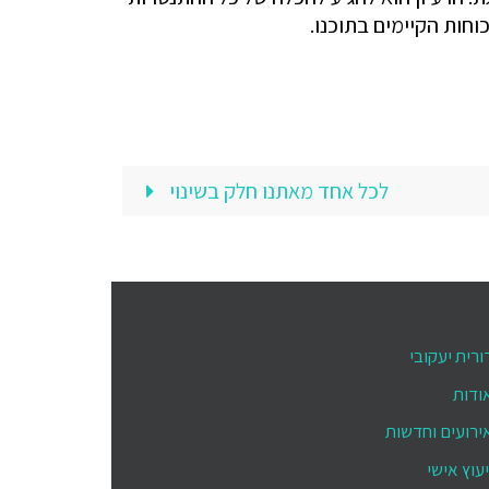
וחות הקיימים בתוכנו.
לכל אחד מאתנו חלק בשינוי
ורית יעקובי
ודות
ירועים וחדשות
יעוץ אישי