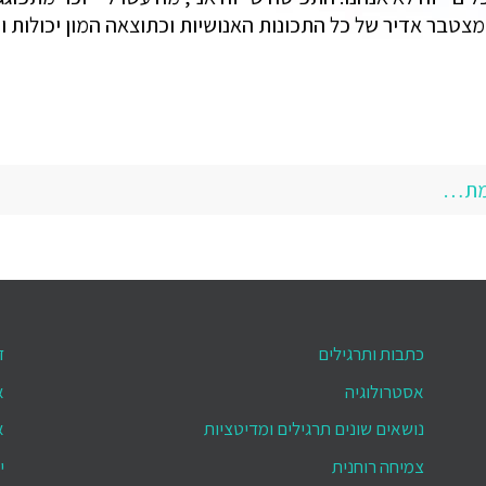
מצטבר אדיר של כל התכונות האנושיות וכתוצאה המון יכולות וכ
אמת…
כתבות ותרגילים
ד
אסטרולוגיה
א
נושאים שונים תרגילים ומדיטציות
א
צמיחה רוחנית
י