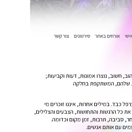
אישי
אורחים באתר
סירטונים
צור קשר
ב, חשוב, נוצרו אמונות, דעות וקביעות;
אות שלהם, המשתקפת בחלקה
פל כבד. במילים אחרות, איננו זוכרים מי
 את כל הרגשות והתחושות, הצבעים והצלילים,
, סביבה, תרבות, זמן מקום וכדומה.
ים עם אותם אנשים.