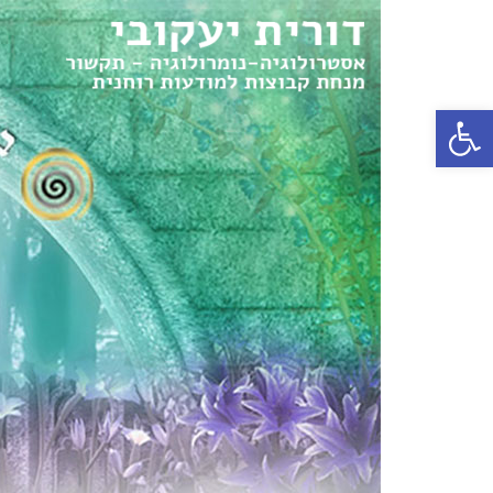
פתח סרגל נגישות