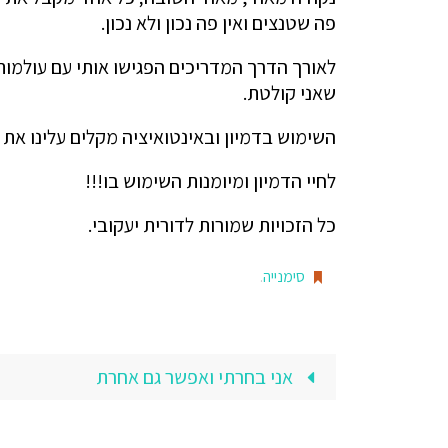
פה שטנצים ואין פה נכון ולא נכון.
לאורך הדרך המדריכים הפגישו אותי עם עולמות
שאני קולטת.
השימוש בדמיון ובאינטואיציה מקלים עלינו את 
לחיי הדמיון ומיומנות השימוש בו!!!
כל הזכויות שמורות לדורית יעקובי.
סימנייה
.
אני בחרתי ואפשר גם אחרת