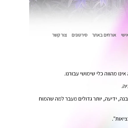
אישי
אורחים באתר
סירטונים
צור קשר
נו מהווה כלי שימושי עבורנו.
ה.
הבנה, ידיעה, יותר גדולים מעבר למה שהמוח
ציאות".