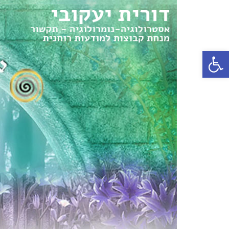
פתח סרגל נגישות