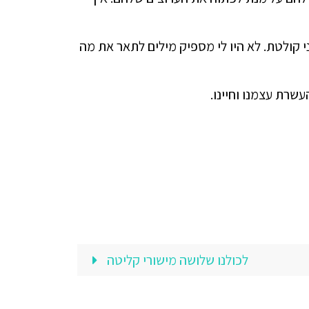
 קולטת. לא היו לי מספיק מילים לתאר את מה
שרת עצמנו וחיינו.
לכולנו שלושה מישורי קליטה