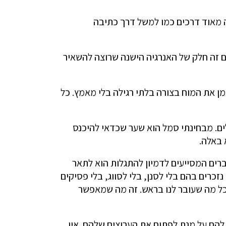
ה מאוד דרכים כמו למשל דרך כתיבה
ם זה חלק של האנרגיה הישנה שרוצה להשאיר
מן את המוח בצורה בלתי רגילה בלי מאמץ. כל
ם. מבחינתי סמל הוא שער שכדאי להיכנס
 באלה.
רים המסייעים לדמיון להתגלות הוא לתאר
רים בהם בלי לסנן, בלי לסווג, בלי פסיקים
 כל מה שעובר לנו בראש. זה מה שמאפשר
הם על מנת לפתוח את הערוצים שלהם. אין