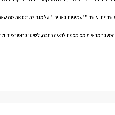
 שהייתי עושה ""שמיניות באוויר"" על מנת לתרגם את מה שאני
המעבר מראיית מצומצמת לראיה רחבה, לשינוי פרופורציות ולהע