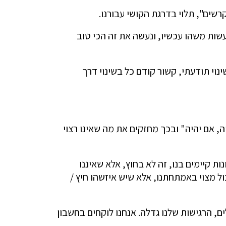
רשים", תלוי בדרגת הקושי עבורנו.
מנות לעשות משהו עכשיו, ונעשה את זה הכי טוב
וי תודעתי, קשור קודם כל בשינוי דרך
ה, אם יהיה" ובכך מחזקים את מה שאינו רצוי
ת קיימים בנו, זה לא בחוץ, אלא שאיננו
כול מצוי באמתחתנו, אלא שיש איזשהו חיץ /
ם, הרגישות שלנו גדלה. אנחנו לוקחים בחשבון