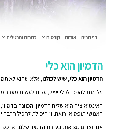
דף הבית
אודות
קורסים
כתבות ותרגילים
הדמיון הוא כלי
הדמיון הוא כלי, שיש לכולנו,
אלא שהוא לא תמיד 
על מנת להפכו לכלי יעיל, עלינו לעשות מעבר מש
האינטואיציה היא שליח הדמיון. הכוונה בדמיון,
האנושי תופס או רואה. זו היכולת להכיל הרבה י
אנו יוצרים מציאות בעזרת הדמיון שלנו. או כפ