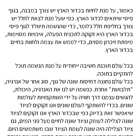
כאמור, על מנת לחיות בכדור הארץ יש צורך במבנה, בגוף
פיסי שיתאים לכדור הארץ. כפי שעל מנת לצאת לחלל יש
צורך בחליפת חלל כלומר, כדי שהנשמה תיוולד לגוף פיסי
בכדור הארץ היא זקוקה לתכנית הפעלה, איכויות מסוימות,
מיפתח זיכרון מסוים, כדי לממש את עצמה ולחוות בחיים
בכדור הארץ.
בכל עולם תוכנת חשיבה ייחודית על מנת הנשמה תוכל
להתקיים בתוכה.
בכל עולם נחוצה דחיסות שונה של גוף, סוג אחר של אנרגיה,
"תלבושת" אחרת. כנשמה יש לנו את האנרגיה, היכולת,
להגשים עצמנו דרך חוויה על ידי השתקפויות לעולמות
שונים. בכדי להשתקף לעולם שונים אנו זקוקים לציוד
שיאפשר זאת בדיוק כפי שבכדור הארץ אנו זקוקים לציוד
שונה לצלילה לעומק וציוד שונה לחיים מעל פני המים, גם
ציוד הצלילה היה שונה לעומת הציוד שבו משתמשים היום.