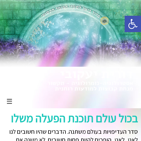
פתח סרגל נגישות
בכול עולם תוכנת הפעלה משלו
סדר העדיפויות בעולם משתנה. הדברים שהיו חשובים לנו
לאט, לאט, הופכים להיות פחות חשובים. לא משנה אם