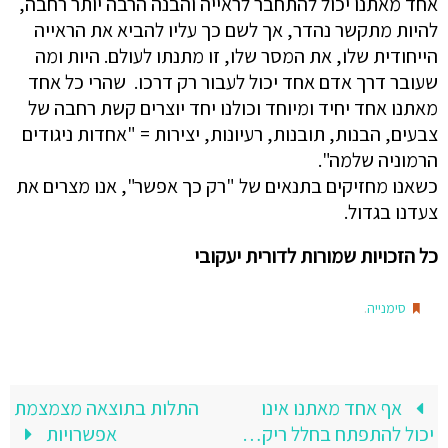
אחד מאתנו יכול להתחבר לראייה והבנה הרבה יותר רחבה,
להיות מתקשר נהדר, אך לשם כך עליו להביא את הראייה
הייחודית שלו, את המסר שלו, זו מתנתו לעולם. היות ומה
שעובר דרך אדם אחד יכול לעבור רק דרכו. שהרי כל אחד
מאתנו אחד יחיד ומיוחד וכולנו יחד יוצרים קשת רחבה של
צבעים, הבנות, תובנות, רעיונות, יצירות = "אחדות ניגודים
הרמוניה שלמה".
כשאנו מחזיקים בתנאים של "רק כך אפשר", אנו מצרים את
צעדנו בגדול.
כל הזכויות שמורות לדורית יעקובי
.
סימנייה
אף אחד מאתנו אינו
התלות בתוצאה מצמצמת
יכול להתפתח בחלל ריק…
אפשרויות