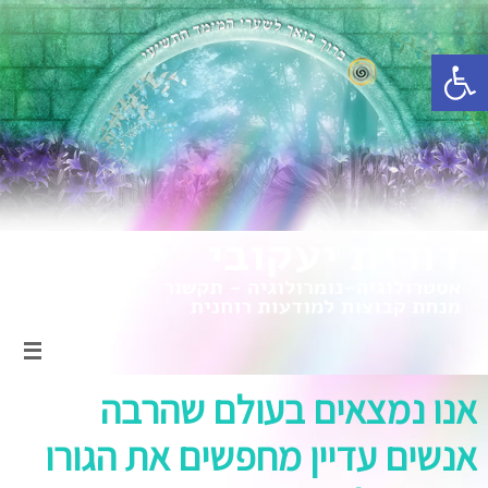
פתח סרגל נגישות
אנו נמצאים בעולם שהרבה
אנשים עדיין מחפשים את הגורו