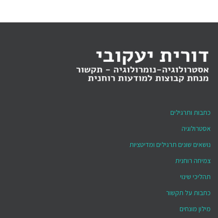
כתבות ותרגילים
אסטרולוגיה
נושאים שונים תרגילים ומדיטציות
צמיחה רוחנית
תהליכי שינוי
כתבות על תקשור
מילון מונחים