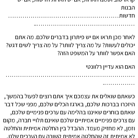
הבנות
חדשות………………………………………………
…………………………………………..
לאחר מכן תראו אם יש פיתרון בדברים שלכם. מה אתם
יכולים לעשות? על מה צריך לוותר? על מה צריך לשים דגש?
האם אפשר לוותר על המשפט הזה?
האם הוא עדיין רלוונטי
………………………………………………………
…………….
כשאתם שואלים את עצמכם איך אתם רוצים לפעול בהמשך,
היזכרו בברכות שלכם, בארגז הכלים שלכם, מפני שכל דבר
שאתם בוחרים שאיננו בהלימה עם ערכים פנימיים שלכם,
עם צרכים פנימיים אמיתיים שלכם שאינם תלויי חברה, מקום
וזמן, לא מחזיק מעמד. ההבדל בין החלטה אמיתית והחלטה
לא אמיתית זה שהחלטה אמיתית קשורה עם הערכים שלנו,