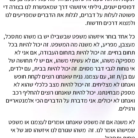
דפוסים ישנים, גיליתי איזושהי דרך שמאפשרת לנו בצורה די
פשוטה לעלות על דברים, לגלות את הדברים שמפריעים לנו
ולמצוא דרכים חדשות.
כל אחד בוחר איזשהו משפט שבשבילו יש בו משהו מתסכל,
מעצבן, מפריע, לא משנה מה המשפט. זה יכול להיות בכל
תחום בחיים. זה יכול להיות בתחום העבודה, אם אני לא
מספיקה משהו, אם לא עשיתי משהו, אם יש לי תחושה של
אי נוחות לגבי דבר מסוים. זה יכול להיות בבית, עם ילדים,
עם בן/ת זוג, עם עצמנו. נניח שאנחנו רוצים לקחת חופש
ואנחנו לא מצליחים. זה יכול להיות מצב כלכלי שהוא לא
מספק מבחינתנו. יכול להיות שאנחנו רוצים להחליף רכב
ואנחנו לא יכולים. אני מדברת על הדברים הכי אלמנטאריים
ורגילים.
לא משנה אם זה משפט שאנחנו אומרים לעצמנו או משפט
שמישהו אומר לנו. זה משהו שגורם לנו איזשהו סוג של אי