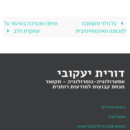
על גילוי והקשבה
שיחה שנערכה בשיעור על
להכוונה האינטואיטיבית
שאקרת הלב
כתבות ותרגילים
אסטרולוגיה
נושאים שונים תרגילים ומדיטציות