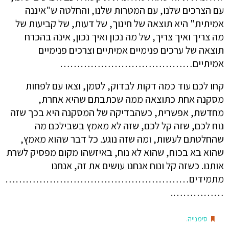
עם הצרכים שלנו, עם המטרות שלנו, והחלטה ש"איננה
אמיתית" היא תוצאה של חינוך, של דעות, של קביעות של
מה צריך ואיך צריך, של מה נכון ואיך נכון, אינה בהכרח
תוצאה של ערכים פנימיים אמיתיים וצרכים פנימיים
אמיתיים…………………………………
קחו לכם עוד כמה דקות לבדוק, לסמן, וצאו עם לפחות
מסקנה אחת כתוצאה ממה שכתבתם שהיא אחרת,
מחדשת, אפשרית, כשהבדיקה של המסקנה היא בכך שזה
נוח לכם, שזה קל לכם, שזה לא מאמץ בשבילכם מה
שהחלטתם לעשות, ומה שזה נוגע. כל דבר שהוא מאמץ,
שהוא בא בכוח, שהוא לא נוח, באיזשהו מקום מפסיק לשרת
אותנו. כשזה קל ונוח אנחנו עושים את זה, אנחנו
מתמידים………………………………………………
…………….
.
סימנייה