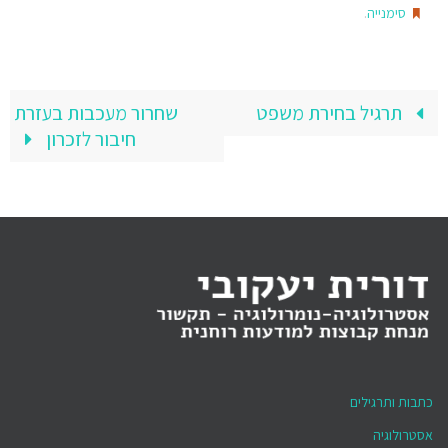
.
סימנייה
תרגיל בחירת משפט
שחרור מעכבות בעזרת
חיבור לזכרון
כתבות ותרגילים
אסטרולוגיה