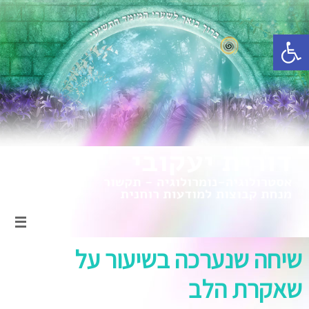
פתח סרגל נגישות
שיחה שנערכה בשיעור על
שאקרת הלב