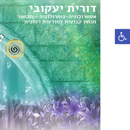
פתח סרגל נגישות