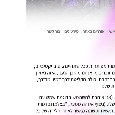
אישי
אורחים באתר
סירטונים
צור קשר
מות מפותחות ככל שתהיינה, סובייקטיביים,
וכרים מי אנחנו מהיכן הגענו, איזה ניסיון
 בהרחבת יכולת הקליטה דרך דמיון מודרך,
 שלנו.
. (אני אוהבת להשתמש בדוגמת שמש עם
לו, (ניצוץ אלוהה ממעל, "בצלמו ובדמותו
ית ראשיתית שונה מאשר לאחר. הלידה של כל