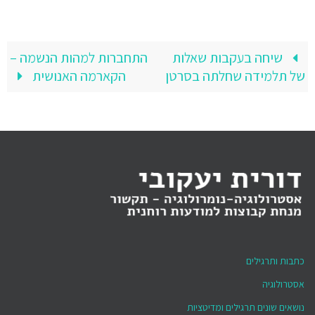
שיחה בעקבות שאלות
התחברות למהות הנשמה –
של תלמידה שחלתה בסרטן
הקארמה האנושית
כתבות ותרגילים
אסטרולוגיה
נושאים שונים תרגילים ומדיטציות