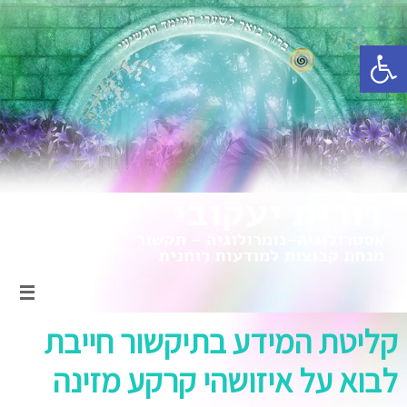
פתח סרגל נגישות
קליטת המידע בתיקשור חייבת
לבוא על איזושהי קרקע מזינה