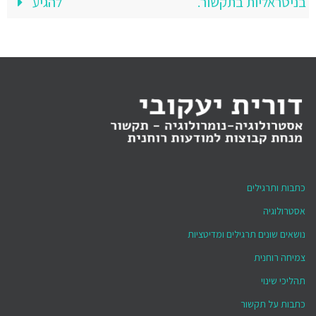
בניטראליות בתקשור.
להגיע
כתבות ותרגילים
אסטרולוגיה
נושאים שונים תרגילים ומדיטציות
צמיחה רוחנית
תהליכי שינוי
כתבות על תקשור