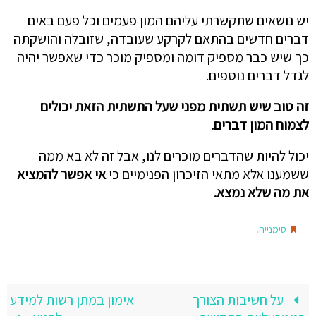
יש נושאים שתקשרתי עליהם המון פעמים וכל פעם באים
דברים חדשים בהתאם לקרקע שעובדה, שזובלה והושקתה
כך שיש כבר מספיק דומה ומספיק מוכר כדי שאפשר יהיה
לגדל דברים נוספים.
זה טוב שיש תשתית מפני שעל התשתית הזאת יכולים
לצמוח המון דברים.
יכול להיות שהדברים מוכרים לנו, אבל זה לא בא ממה
ששמענו אלא מתאי הזיכרון הפנימיים כי
אי אפשר להמציא
את מה שלא נמצא.
.
סימנייה
על חשיבות הצורך
אימון במתן רשות למידע