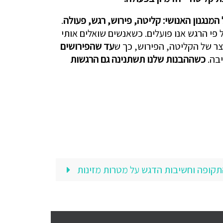
.
פי הרגש אנו פועלים. כשאנשים שואלים אותי
ר של הקליטה, הפירוש, כך ש
עד שהפירושים
יבה.
כשההבנות שלנו תשתנינה גם הרגשות
תקופה וחשיבות הדגש על מטרות מזינות