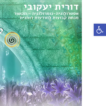
פתח סרגל נגישות