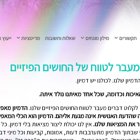
תקשורים
מילון מונחים
שאלות ותשובות
מדיטציות
ייעוץ 
מעבר לטווח של החושים הפיזיים
יון שלנו. לכולנו יש דמיון.
האיכות וכדומה, שכל אחד מאיתנו נולד איתה.
קלוט דברים מעבר לטווח החושים הפיזיים שלנו.
הדמיון מאפש
 שהדעת האנושית אינה מגעת אליהם. הדמיון הוא הכלי המאפשר 
ר את המציאות שלנו.
אין לנו יכולת ליצור מציאות בלי דמיון. כ
שבתוך הדמיון מתערבבות דעות, אמונות, קביעות וכל מיני דבר