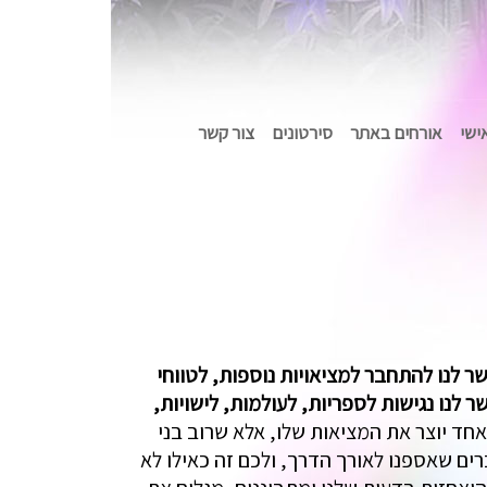
אישי
אורחים באתר
סירטונים
צור קשר
ר לנו להתחבר למציאויות נוספות, לטווחי
לנו נגישות לספריות, לעולמות, לישויות,
ל אחד יוצר את המציאות שלו, אלא שרוב בני
ים שאספנו לאורך הדרך, ולכם זה כאילו לא