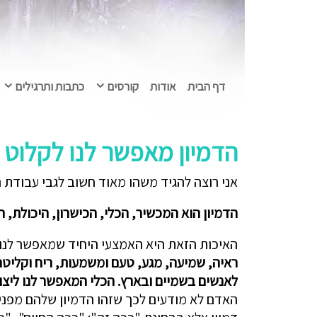
דף הבית
אודות
קורסים
כתבות ותרגילים
הדמיון מאפשר לנו לקלוט 
אני רוצה להגיד משהו מאוד חשוב לגבי עבודת הדמ
הדמיון הוא המכשיר, הכלי, הכישרון, היכולת, 
האיכות הזאת היא האמצעי היחיד שמאפשר לנו ל
ראיה, שמיעה, מגע, טעם ומשמעות, ריח וקליטה
לאנשים בשמיים ובארץ. הכלי המאפשר לנו ליצו
האדם לא מודעים לכך שזהו הדמיון שלהם מפני 