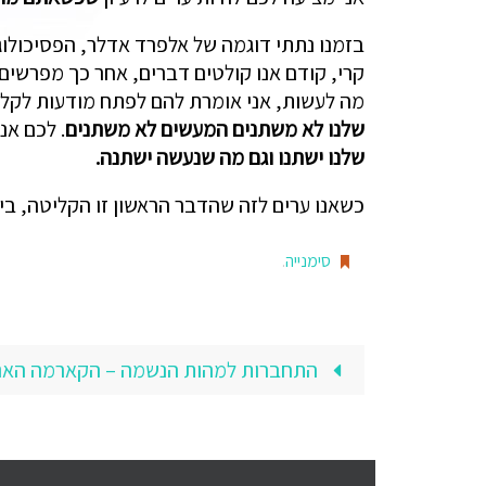
בזמנו נתתי דוגמה של אלפרד אדלר, הפסיכולו
קרי, קודם אנו קולטים דברים, אחר כך מפרשים 
מה לעשות, אני אומרת להם לפתח מודעות לקלי
שלנו לא משתנים המעשים לא משתנים
. לכם אנ
שלנו ישתנו וגם מה שנעשה ישתנה.
כשאנו ערים לזה שהדבר הראשון זו הקליטה, בי
סימנייה
.
התחברות למהות הנשמה – הקארמה האנ