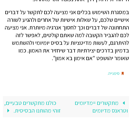
במסגרת השימוש בכלים אני מציעה לכם לתקשר על דברים
אישיים שלכם, על שאלות אישיות של אחרים ולהגיע לשורה
התחתונה של דברים וכך לחסוך אנרגיה מיותרת. אני מציעה
לכם להגביר הקשבה למה שאתם קולטים, לאפשר לזה
להיתרגם, לעשות מדיטציות על בסיס יומיומי ולהשתמש
בדמיון בדרכים יצירתיות דבר שיחזיר את האמון. כמו
שאומר יהושפט "אם אימון בא אמון".
.
סימנייה
מתקשרים =מדיומים
כולנו מתקשרים טבעיים,
וטראנס מדיומים
זוהי מהותנו הבסיסית.