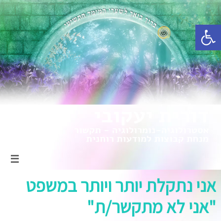
פתח סרגל נגישות
אני נתקלת יותר ויותר במשפט
"אני לא מתקשר/ת"