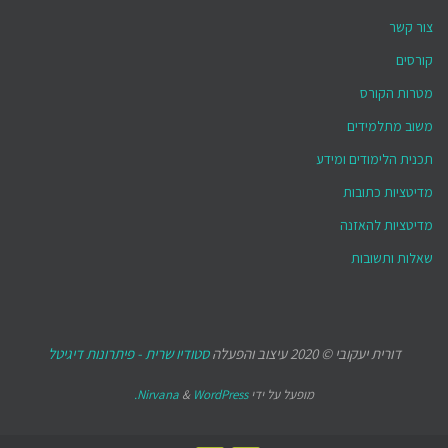
צור קשר
קורסים
מטרות הקורס
משוב מתלמידים
תכנית הלימודים ומידע
מדיטציות כתובות
מדיטציות להאזנה
שאלות ותשובות
דורית יעקובי © 2020 עיצוב והפעלה
סטודיו שרית - פיתרונות דיגיטל
מופעל על ידי
WordPress.
&
Nirvana