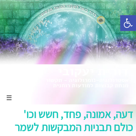
פתח סרגל נגישות
דעה, אמונה, פחד, חשש וכו'
כולם תבניות המבקשות לשמר