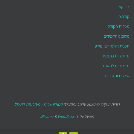
צור קשר
קורסים
מטרות הקורס
משוב מתלמידים
תכנית הלימודים ומידע
מדיטציות כתובות
מדיטציות להאזנה
שאלות ותשובות
דורית יעקובי © 2020 עיצוב והפעלה
סטודיו שרית - פיתרונות דיגיטל
מופעל על ידי
WordPress.
&
Nirvana