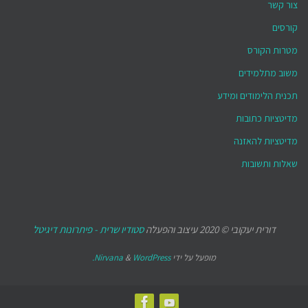
צור קשר
קורסים
מטרות הקורס
משוב מתלמידים
תכנית הלימודים ומידע
מדיטציות כתובות
מדיטציות להאזנה
שאלות ותשובות
דורית יעקובי © 2020 עיצוב והפעלה
סטודיו שרית - פיתרונות דיגיטל
מופעל על ידי
WordPress.
&
Nirvana