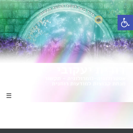
פתח סרגל נגישות