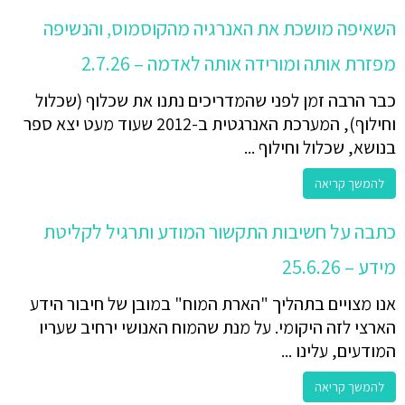
השאיפה מושכת את האנרגיה מהקוסמוס, והנשיפה
מפזרת אותה ומורידה אותה לאדמה – 2.7.26
כבר הרבה זמן לפני שהמדריכים נתנו את שכלוף (שכלול
וחילוף), המערכת האנרגטית ב-2012 שעוד מעט יצא ספר
בנושא, שכלול וחילוף ...
להמשך קריאה
כתבה על חשיבות התקשור המודע ותרגיל לקליטת
מידע – 25.6.26
אנו מצויים בתהליך "הארת המוח" במובן של חיבור הידע
הארצי לזה היקומי. על מנת שהמוח האנושי ירחיב שעריו
המודעים, עלינו ...
להמשך קריאה