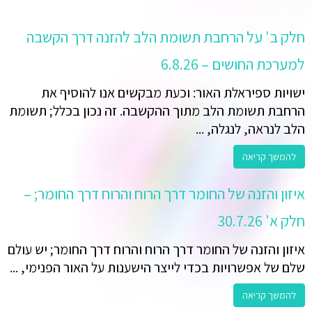
חלק ב' על הרחבת תשומת הלב להזנה דרך הקשבה
למערכת החושים – 6.8.26
ישויות ספיראלת האור: וכעת מבקשים אנו להוסיף את
הרחבת תשומת הלב מתוך ההקשבה. זה נכון בכלל; תשומת
הלב לנראה, לנגלה, ...
להמשך קריאה
איזון והזנה של החומר דרך הרוח והרוח דרך החומר; –
חלק א' 30.7.26
איזון והזנה של החומר דרך הרוח והרוח דרך החומר; יש עולם
שלם של אפשרויות בכדי לייצר הישענות על האור הפנימי, ...
להמשך קריאה