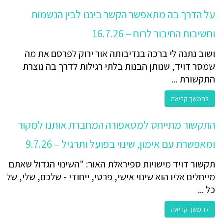
על הדרך בה מתאפשר הקשר ביננו לבין הנשמות
וחשיבות החיבור לרוח – 16.7.26
ושוב נתנה לי ברכה בנדיבותה אור ירוק לפרסם את מה
שמסר דויד, שנותן הבנות בלתי רגילות לדרך בה נוצרת
התקשורת ...
להמשך קריאה
התקשור מתייחס למטאפורה המחברת אותנו למקור
ומאפשרת עם אימון, שינוי בפועל ותרגיל – 9.7.26
תקשור דויד מישויות ספיראלת האור: "השינוי הגדול שאתם
מייחלים אליו הוא שינוי אישי, פרטי, ייחודי - שלכם, שלי, של
כל ...
להמשך קריאה