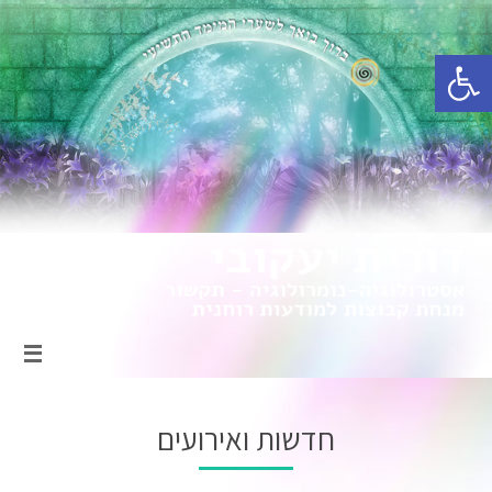
פתח סרגל נגישות
חדשות ואירועים